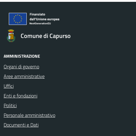
Comune di Capurso
AMMINISTRAZIONE
Organi di governo
Aree amministrative
Uffici
Enti e fondazioni
Politici
Personale amministrativo
Documenti e Dati