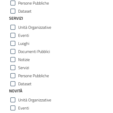
Persone Pubbliche
Dataset
SERVIZI
Unità Organizzative
Eventi
Luoghi
Documenti Pubblici
Notizie
Servizi
Persone Pubbliche
Dataset
NOVITÀ
Unità Organizzative
Eventi