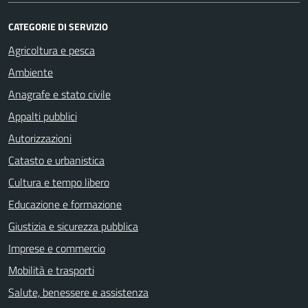
CATEGORIE DI SERVIZIO
Agricoltura e pesca
Ambiente
Anagrafe e stato civile
Appalti pubblici
Autorizzazioni
Catasto e urbanistica
Cultura e tempo libero
Educazione e formazione
Giustizia e sicurezza pubblica
Imprese e commercio
Mobilità e trasporti
Salute, benessere e assistenza