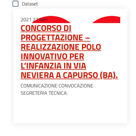
Dataset
2021
27
Gen
CONCORSO DI
PROGETTAZIONE –
REALIZZAZIONE POLO
INNOVATIVO PER
L’INFANZIA IN VIA
NEVIERA A CAPURSO (BA).
COMUNICAZIONE CONVOCAZIONE
SEGRETERIA TECNICA.