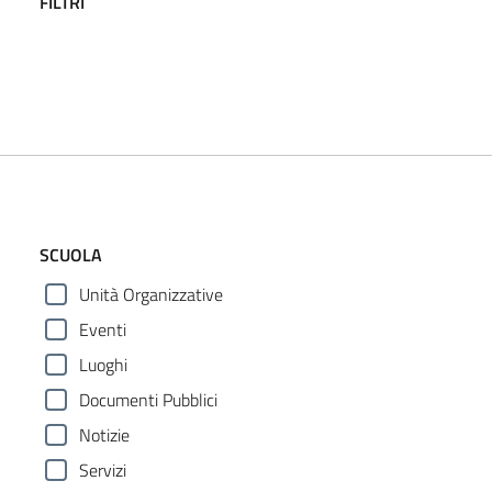
FILTRI
SCUOLA
Unità Organizzative
Eventi
Luoghi
Documenti Pubblici
Notizie
Servizi