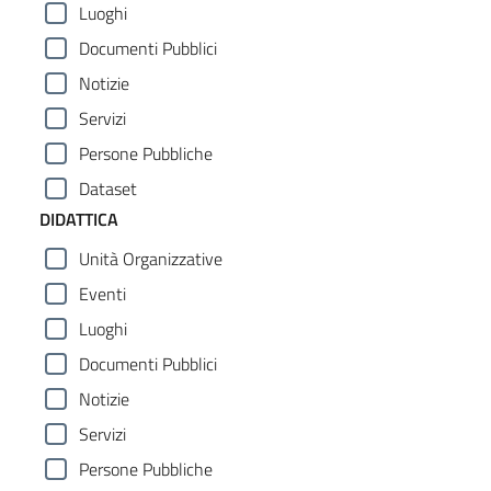
Luoghi
Documenti Pubblici
Notizie
Servizi
Persone Pubbliche
Dataset
DIDATTICA
Unità Organizzative
Eventi
Luoghi
Documenti Pubblici
Notizie
Servizi
Persone Pubbliche