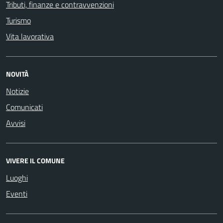
Tributi, finanze e contravvenzioni
Turismo
Vita lavorativa
NOVITÀ
Notizie
Comunicati
Avvisi
VIVERE IL COMUNE
Luoghi
Eventi