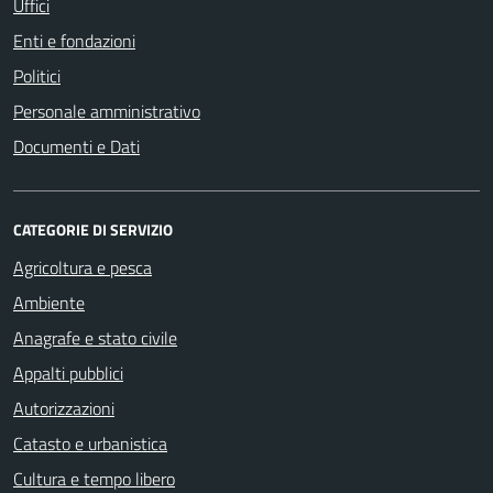
Uffici
Enti e fondazioni
Politici
Personale amministrativo
Documenti e Dati
CATEGORIE DI SERVIZIO
Agricoltura e pesca
Ambiente
Anagrafe e stato civile
Appalti pubblici
Autorizzazioni
Catasto e urbanistica
Cultura e tempo libero