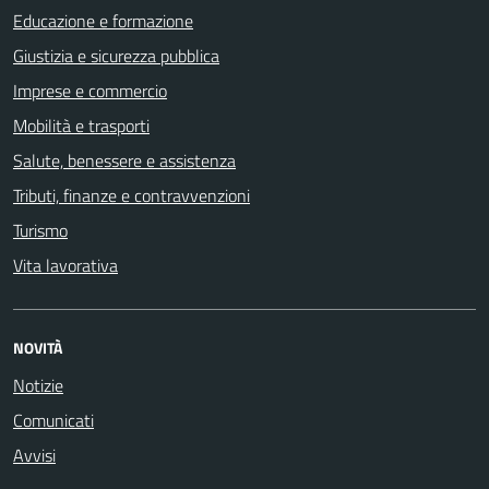
Educazione e formazione
Giustizia e sicurezza pubblica
Imprese e commercio
Mobilità e trasporti
Salute, benessere e assistenza
Tributi, finanze e contravvenzioni
Turismo
Vita lavorativa
NOVITÀ
Notizie
Comunicati
Avvisi