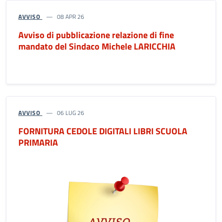
AVVISO
08 APR 26
Avviso di pubblicazione relazione di fine
mandato del Sindaco Michele LARICCHIA
AVVISO
06 LUG 26
FORNITURA CEDOLE DIGITALI LIBRI SCUOLA
PRIMARIA