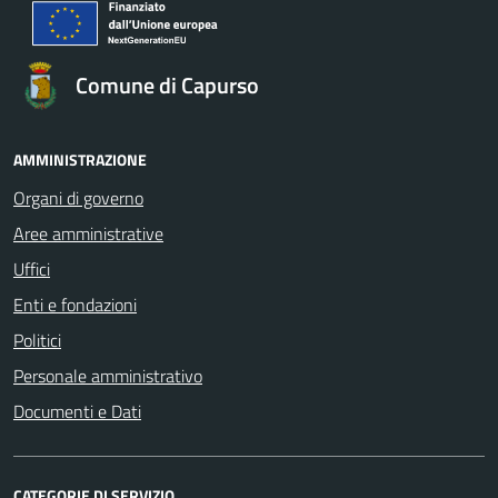
Comune di Capurso
AMMINISTRAZIONE
Organi di governo
Aree amministrative
Uffici
Enti e fondazioni
Politici
Personale amministrativo
Documenti e Dati
CATEGORIE DI SERVIZIO