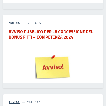
NOTIZIA
29 LUG 26
AVVISO PUBBLICO PER LA CONCESSIONE DEL
BONUS FITTI – COMPETENZA 2024
AVVISO
24 LUG 26