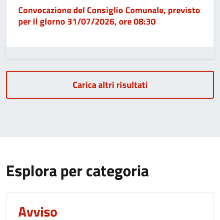
Convocazione del Consiglio Comunale, previsto
per il giorno 31/07/2026, ore 08:30
Carica altri risultati
Esplora per categoria
Avviso