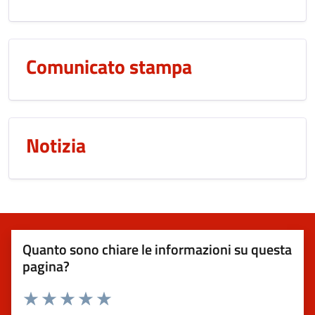
Comunicato stampa
Notizia
Quanto sono chiare le informazioni su questa
pagina?