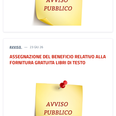
AVVISO
23 GIU 26
ASSEGNAZIONE DEL BENEFICIO RELATIVO ALLA
FORNITURA GRATUITA LIBRI DI TESTO