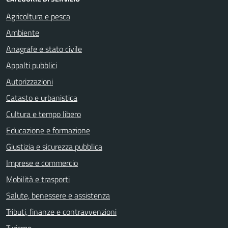
Agricoltura e pesca
Ambiente
Anagrafe e stato civile
Appalti pubblici
Autorizzazioni
Catasto e urbanistica
Cultura e tempo libero
Educazione e formazione
Giustizia e sicurezza pubblica
Imprese e commercio
Mobilità e trasporti
Salute, benessere e assistenza
Tributi, finanze e contravvenzioni