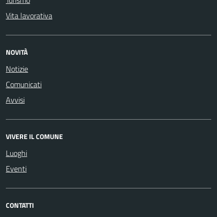
Turismo
Vita lavorativa
NOVITÀ
Notizie
Comunicati
Avvisi
VIVERE IL COMUNE
Luoghi
Eventi
CONTATTI