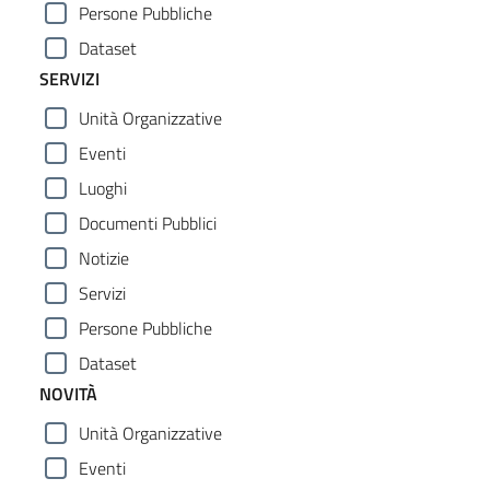
Persone Pubbliche
Dataset
SERVIZI
Unità Organizzative
Eventi
Luoghi
Documenti Pubblici
Notizie
Servizi
Persone Pubbliche
Dataset
NOVITÀ
Unità Organizzative
Eventi