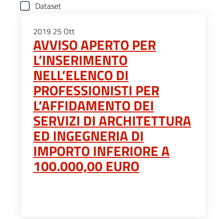
Dataset
2019
25
Ott
AVVISO APERTO PER
L’INSERIMENTO
NELL’ELENCO DI
PROFESSIONISTI PER
L’AFFIDAMENTO DEI
SERVIZI DI ARCHITETTURA
ED INGEGNERIA DI
IMPORTO INFERIORE A
100.000,00 EURO