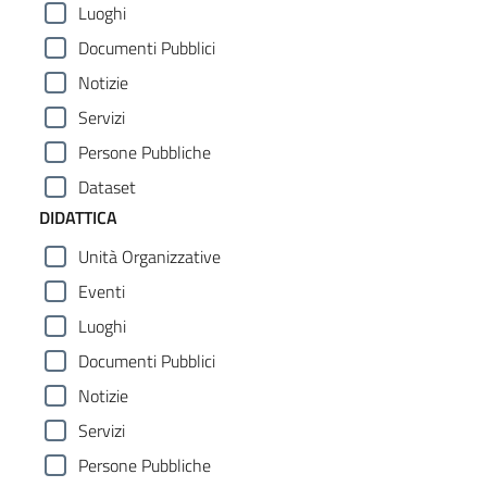
Luoghi
Documenti Pubblici
Notizie
Servizi
Persone Pubbliche
Dataset
DIDATTICA
Unità Organizzative
Eventi
Luoghi
Documenti Pubblici
Notizie
Servizi
Persone Pubbliche