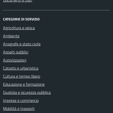
Documenti e Dati
CATEGORIE DI SERVIZIO
Agricoltura e pesca
Ambiente
Anagrafe e stato civile
Appalti pubblici
Autorizzazioni
Catasto e urbanistica
Cultura e tempo libero
Educazione e formazione
Giustizia e sicurezza pubblica
Imprese e commercio
Mobilità e trasporti