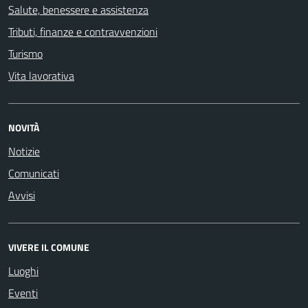
Salute, benessere e assistenza
Tributi, finanze e contravvenzioni
Turismo
Vita lavorativa
NOVITÀ
Notizie
Comunicati
Avvisi
VIVERE IL COMUNE
Luoghi
Eventi