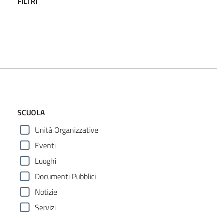
FILTRI
SCUOLA
Unità Organizzative
Eventi
Luoghi
Documenti Pubblici
Notizie
Servizi