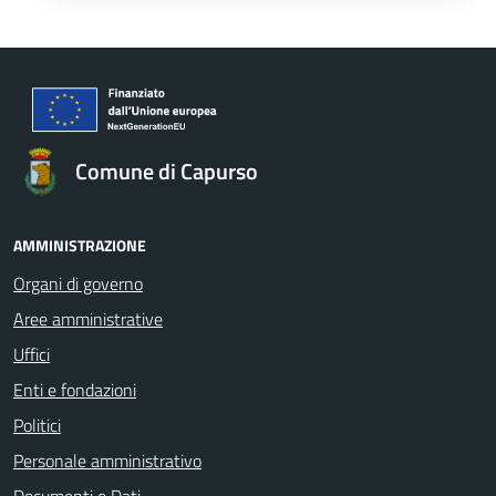
Comune di Capurso
AMMINISTRAZIONE
Organi di governo
Aree amministrative
Uffici
Enti e fondazioni
Politici
Personale amministrativo