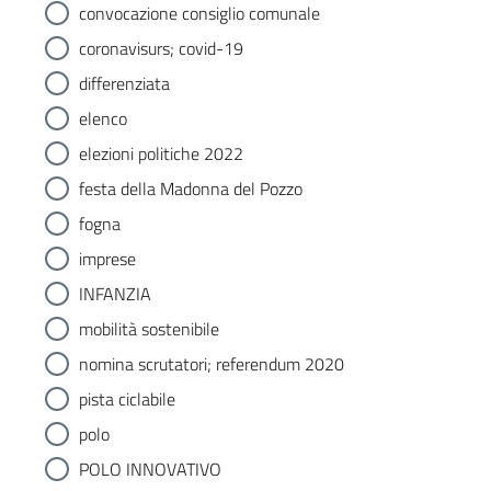
convocazione consiglio comunale
coronavisurs; covid-19
differenziata
elenco
elezioni politiche 2022
festa della Madonna del Pozzo
fogna
imprese
INFANZIA
mobilità sostenibile
nomina scrutatori; referendum 2020
pista ciclabile
polo
POLO INNOVATIVO