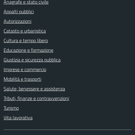
Anagrafe e stato civile
Appalti pubblici
Autorizzazioni
Catasto e urbanistica
Cultura e tempo libero
Educazione e formazione
Giustizia e sicurezza pubblica
Imprese e commercio
Mobilità e trasporti
Salute, benessere e assistenza
Tributi, finanze e contravvenzioni
Turismo
Vita lavorativa