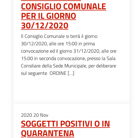
CONSIGLIO COMUNALE
PER IL GIORNO
30/12/2020
Il Consiglio Comunale si terrà il giorno
30/12/2020, alle ore 15:00 in prima
convocazione ed il giorno 31/12/2020, alle ore
15:00 in seconda convocazione, presso la Sala
Consiliare della Sede Municipale, per deliberare
sul seguente ORDINE […]
2020
20
Nov
SOGGETTI POSITIVI O IN
QUARANTENA