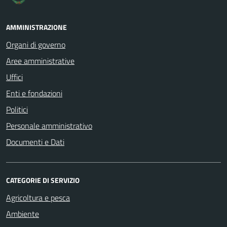
AMMINISTRAZIONE
Organi di governo
Aree amministrative
Uffici
Enti e fondazioni
Politici
Personale amministrativo
Documenti e Dati
CATEGORIE DI SERVIZIO
Agricoltura e pesca
Ambiente