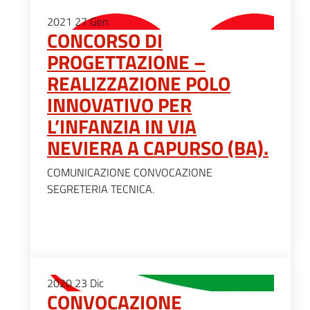
2021
27
Gen
CONCORSO DI
PROGETTAZIONE –
REALIZZAZIONE POLO
INNOVATIVO PER
L’INFANZIA IN VIA
NEVIERA A CAPURSO (BA).
COMUNICAZIONE CONVOCAZIONE
SEGRETERIA TECNICA.
2020
23
Dic
CONVOCAZIONE