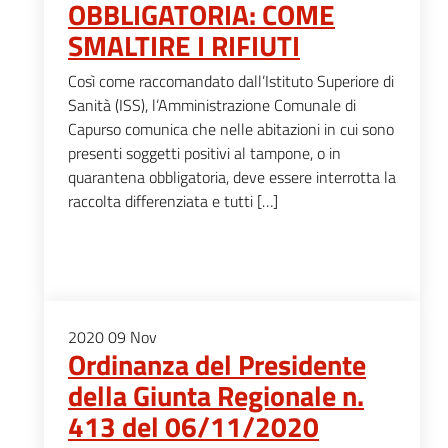
OBBLIGATORIA: COME
SMALTIRE I RIFIUTI
Così come raccomandato dall’Istituto Superiore di
Sanità (ISS), l’Amministrazione Comunale di
Capurso comunica che nelle abitazioni in cui sono
presenti soggetti positivi al tampone, o in
quarantena obbligatoria, deve essere interrotta la
raccolta differenziata e tutti […]
2020
09
Nov
Ordinanza del Presidente
della Giunta Regionale n.
413 del 06/11/2020