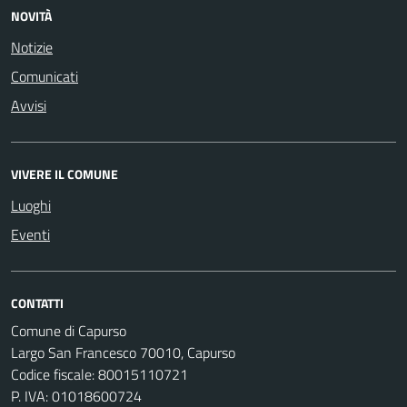
NOVITÀ
Notizie
Comunicati
Avvisi
VIVERE IL COMUNE
Luoghi
Eventi
CONTATTI
Comune di Capurso
Largo San Francesco 70010, Capurso
Codice fiscale: 80015110721
P. IVA: 01018600724