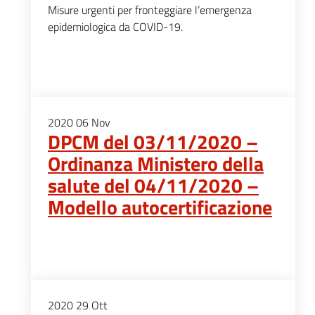
Misure urgenti per fronteggiare l’emergenza
epidemiologica da COVID-19.
2020
06
Nov
DPCM del 03/11/2020 –
Ordinanza Ministero della
salute del 04/11/2020 –
Modello autocertificazione
2020
29
Ott