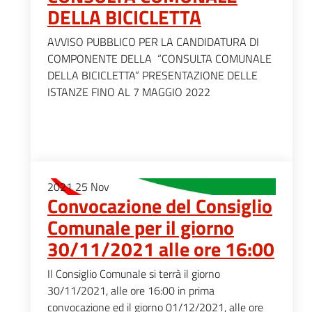
DELLA BICICLETTA
AVVISO PUBBLICO PER LA CANDIDATURA DI
COMPONENTE DELLA “CONSULTA COMUNALE
DELLA BICICLETTA” PRESENTAZIONE DELLE
ISTANZE FINO AL 7 MAGGIO 2022
2021
25
Nov
Convocazione del Consiglio
Comunale per il giorno
30/11/2021 alle ore 16:00
Il Consiglio Comunale si terrà il giorno
30/11/2021, alle ore 16:00 in prima
convocazione ed il giorno 01/12/2021, alle ore