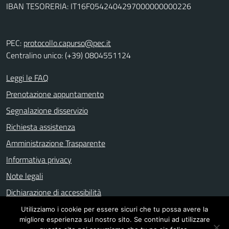
IBAN TESORERIA: IT16F0542404297000000000226
PEC:
protocollo.capurso@pec.it
Centralino unico: (+39) 0804551124
Leggi le FAQ
Prenotazione appuntamento
Segnalazione disservizio
Richiesta assistenza
Amministrazione Trasparente
Informativa privacy
Note legali
Dichiarazione di accessibilità
Utilizziamo i cookie per essere sicuri che tu possa avere la
migliore esperienza sul nostro sito. Se continui ad utilizzare