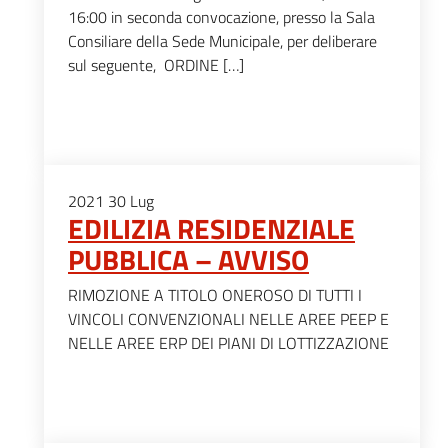
16:00 in seconda convocazione, presso la Sala
Consiliare della Sede Municipale, per deliberare
sul seguente, ORDINE […]
2021
30
Lug
EDILIZIA RESIDENZIALE
PUBBLICA – AVVISO
RIMOZIONE A TITOLO ONEROSO DI TUTTI I
VINCOLI CONVENZIONALI NELLE AREE PEEP E
NELLE AREE ERP DEI PIANI DI LOTTIZZAZIONE