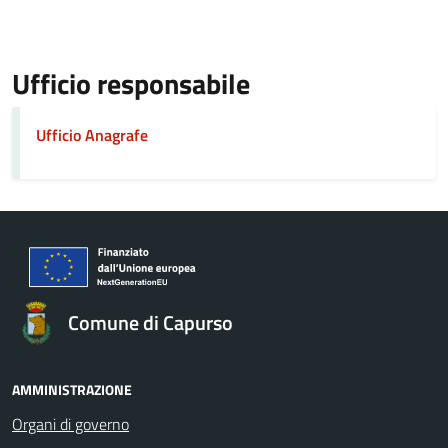
Ufficio responsabile
Ufficio Anagrafe
Comune di Capurso
AMMINISTRAZIONE
Organi di governo