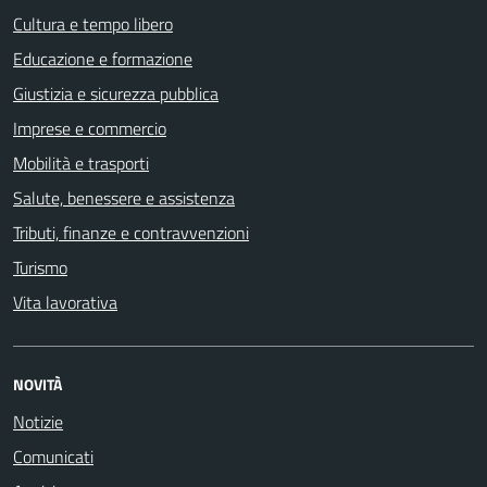
Cultura e tempo libero
Educazione e formazione
Giustizia e sicurezza pubblica
Imprese e commercio
Mobilità e trasporti
Salute, benessere e assistenza
Tributi, finanze e contravvenzioni
Turismo
Vita lavorativa
NOVITÀ
Notizie
Comunicati