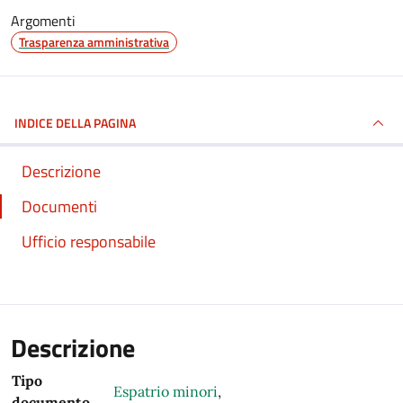
Argomenti
Trasparenza amministrativa
INDICE DELLA PAGINA
Descrizione
Documenti
Ufficio responsabile
Descrizione
Tipo
Espatrio minori
,
documento