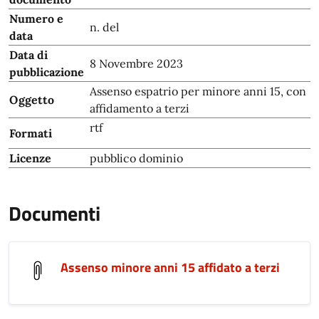
Numero e
n. del
data
Data di
8 Novembre 2023
pubblicazione
Assenso espatrio per minore anni 15, con
Oggetto
affidamento a terzi
rtf
Formati
Licenze
pubblico dominio
Documenti
Assenso minore anni 15 affidato a terzi