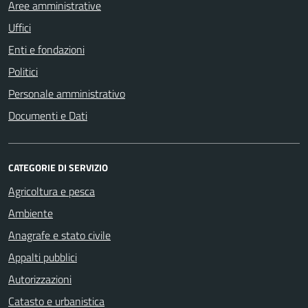
Aree amministrative
Uffici
Enti e fondazioni
Politici
Personale amministrativo
Documenti e Dati
CATEGORIE DI SERVIZIO
Agricoltura e pesca
Ambiente
Anagrafe e stato civile
Appalti pubblici
Autorizzazioni
Catasto e urbanistica