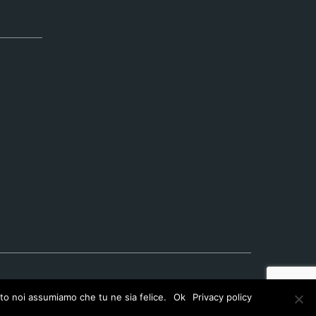
ito noi assumiamo che tu ne sia felice.
Ok
Privacy policy