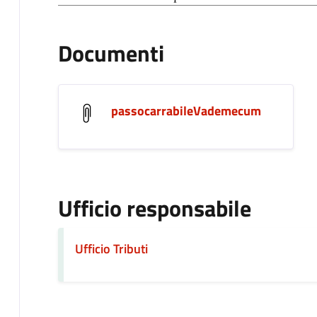
Documenti
passocarrabileVademecum
Ufficio responsabile
Ufficio Tributi