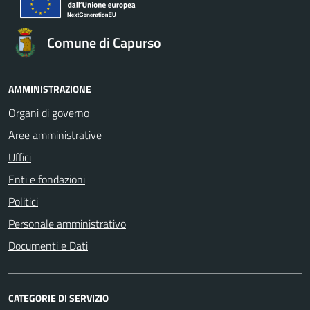
Comune di Capurso
AMMINISTRAZIONE
Organi di governo
Aree amministrative
Uffici
Enti e fondazioni
Politici
Personale amministrativo
Documenti e Dati
CATEGORIE DI SERVIZIO