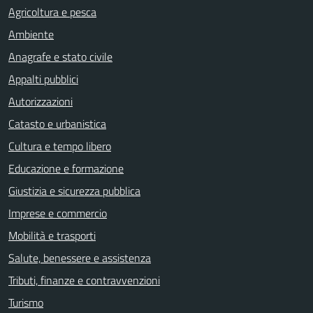
Agricoltura e pesca
Ambiente
Anagrafe e stato civile
Appalti pubblici
Autorizzazioni
Catasto e urbanistica
Cultura e tempo libero
Educazione e formazione
Giustizia e sicurezza pubblica
Imprese e commercio
Mobilità e trasporti
Salute, benessere e assistenza
Tributi, finanze e contravvenzioni
Turismo