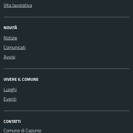
Vita lavorativa
NOVITÀ
Notizie
Comunicati
Avvisi
VIVERE IL COMUNE
Luoghi
Eventi
CONTATTI
Comune di Capurso