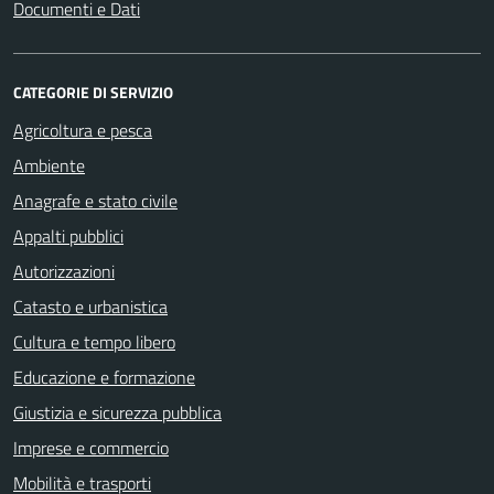
Documenti e Dati
CATEGORIE DI SERVIZIO
Agricoltura e pesca
Ambiente
Anagrafe e stato civile
Appalti pubblici
Autorizzazioni
Catasto e urbanistica
Cultura e tempo libero
Educazione e formazione
Giustizia e sicurezza pubblica
Imprese e commercio
Mobilità e trasporti