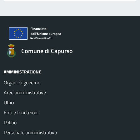
Comune di Capurso
AMMINISTRAZIONE
Organi di governo
Aree amministrative
Uffici
Enti e fondazioni
Politici
Personale amministrativo