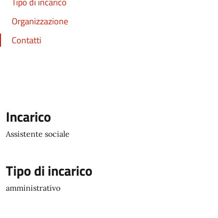
Tipo di incarico
Organizzazione
Contatti
Incarico
Assistente sociale
Tipo di incarico
amministrativo