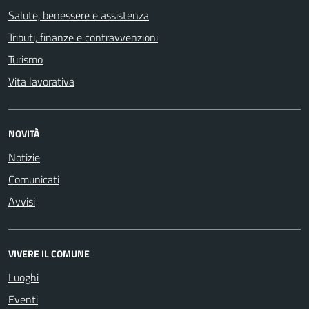
Salute, benessere e assistenza
Tributi, finanze e contravvenzioni
Turismo
Vita lavorativa
NOVITÀ
Notizie
Comunicati
Avvisi
VIVERE IL COMUNE
Luoghi
Eventi