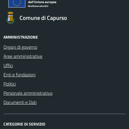
Comune di Capurso
AMMINISTRAZIONE
Organi di governo
Aree amministrative
Uffici
Enti e fondazioni
Politici
Personale amministrativo
Documenti e Dati
CATEGORIE DI SERVIZIO