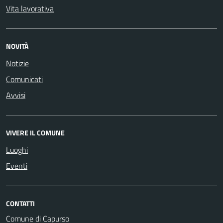
Vita lavorativa
NOVITÀ
Notizie
Comunicati
Avvisi
VIVERE IL COMUNE
Luoghi
Eventi
CONTATTI
Comune di Capurso