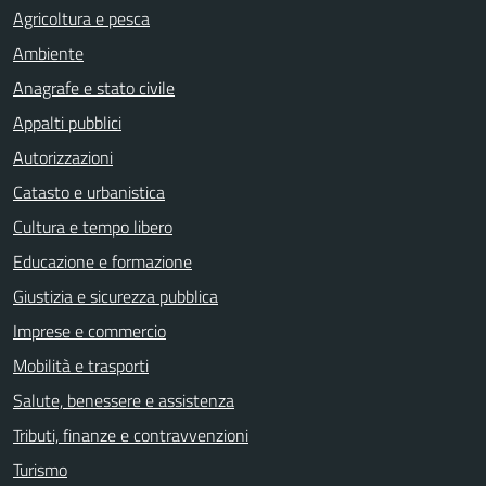
Agricoltura e pesca
Ambiente
Anagrafe e stato civile
Appalti pubblici
Autorizzazioni
Catasto e urbanistica
Cultura e tempo libero
Educazione e formazione
Giustizia e sicurezza pubblica
Imprese e commercio
Mobilità e trasporti
Salute, benessere e assistenza
Tributi, finanze e contravvenzioni
Turismo