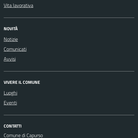
Vita lavorativa
NOVITÀ
Notizie
Comunicati
Avvisi
VIVERE IL COMUNE
Luoghi
Eventi
CONTATTI
Comune di Capurso