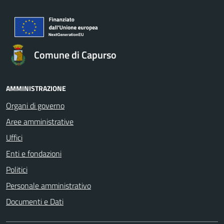
Comune di Capurso
AMMINISTRAZIONE
Organi di governo
Aree amministrative
Uffici
Enti e fondazioni
Politici
Personale amministrativo
Documenti e Dati