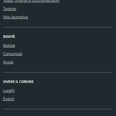
Tributi, finanze e contravvenzioni
Turismo
Vita lavorativa
NOVITÀ
Notizie
Comunicati
Avvisi
VIVERE IL COMUNE
Luoghi
Eventi