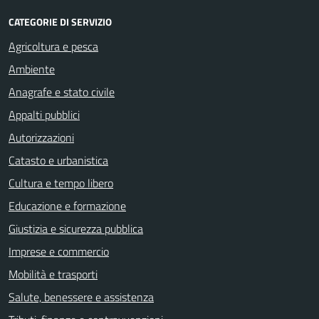
CATEGORIE DI SERVIZIO
Agricoltura e pesca
Ambiente
Anagrafe e stato civile
Appalti pubblici
Autorizzazioni
Catasto e urbanistica
Cultura e tempo libero
Educazione e formazione
Giustizia e sicurezza pubblica
Imprese e commercio
Mobilità e trasporti
Salute, benessere e assistenza