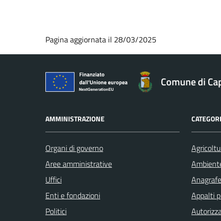
Pagina aggiornata il 28/03/2025
Comune di Ca
AMMINISTRAZIONE
CATEGORI
Organi di governo
Agricoltu
Aree amministrative
Ambient
Uffici
Anagrafe 
Enti e fondazioni
Appalti p
Politici
Autorizza