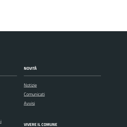
NOVITÀ
Notizie
Comunicati
Avvisi
i
VIVERE IL COMUNE