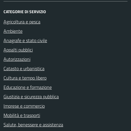
CATEGORIE DI SERVIZIO
Agricoltura e pesca
Ambiente
Anagrafe e stato civile
Appalti pubblici
Autorizzazioni
Catasto e urbanistica
Cultura e tempo libero
Educazione e formazione
Giustizia e sicurezza pubblica
Imprese e commercio
Mobilità e trasporti
Salute, benessere e assistenza