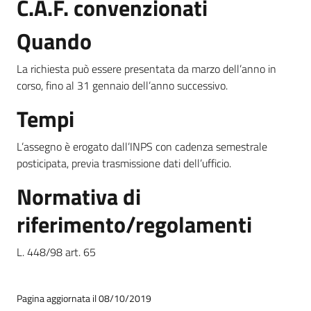
C.A.F. convenzionati
Quando
La richiesta può essere presentata da marzo dell’anno in
corso, fino al 31 gennaio dell’anno successivo.
Tempi
L’assegno è erogato dall’INPS con cadenza semestrale
posticipata, previa trasmissione dati dell’ufficio.
Normativa di
riferimento/regolamenti
L. 448/98 art. 65
Pagina aggiornata il 08/10/2019