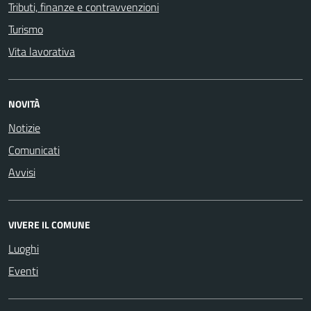
Tributi, finanze e contravvenzioni
Turismo
Vita lavorativa
NOVITÀ
Notizie
Comunicati
Avvisi
VIVERE IL COMUNE
Luoghi
Eventi