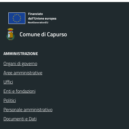
Comune di Capurso
AMMINISTRAZIONE
Organi di governo
Aree amministrative
Uffici
Enti e fondazioni
Politici
Personale amministrativo
Documenti e Dati