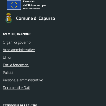
Comune di Capurso
AMMINISTRAZIONE
Organi di governo
Aree amministrative
Uffici
Enti e fondazioni
Politici
Personale amministrativo
Documenti e Dati
CATEGORIE DI SERVIZIO