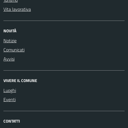
Turismo
Vita lavorativa
NOVITÀ
Notizie
Comunicati
Avvisi
VIVERE IL COMUNE
Luoghi
Eventi
CONTATTI