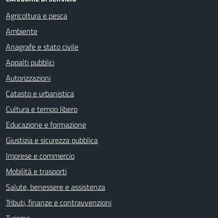
Agricoltura e pesca
Ambiente
Anagrafe e stato civile
Appalti pubblici
Autorizzazioni
Catasto e urbanistica
Cultura e tempo libero
Educazione e formazione
Giustizia e sicurezza pubblica
Imprese e commercio
Mobilità e trasporti
Salute, benessere e assistenza
Tributi, finanze e contravvenzioni