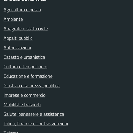
Agricoltura e pesca
Ambiente
Anagrafe e stato civile
Appalti pubblici
Autorizzazioni
Catasto e urbanistica
Cultura e tempo libero
Educazione e formazione
Giustizia e sicurezza pubblica
Imprese e commercio
Mobilità e trasporti
Salute, benessere e assistenza
Tributi, finanze e contravvenzioni