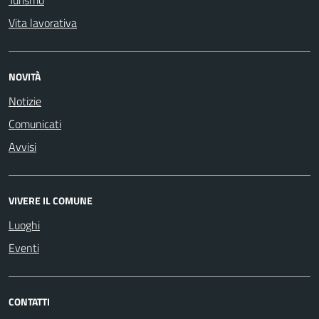
Turismo
Vita lavorativa
NOVITÀ
Notizie
Comunicati
Avvisi
VIVERE IL COMUNE
Luoghi
Eventi
CONTATTI