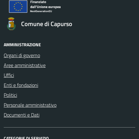
Comune di Capurso
AMMINISTRAZIONE
Organi di governo
Aree amministrative
Uffici
Enti e fondazioni
Politici
Personale amministrativo
Documenti e Dati
CATEGORIE DI SERVIZIO