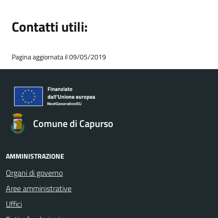
Contatti utili:
Pagina aggiornata il 09/05/2019
Comune di Capurso
AMMINISTRAZIONE
Organi di governo
Aree amministrative
Uffici