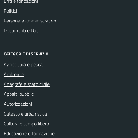
Enti e fondazioni
Politici
Personale amministrativo
Documenti e Dati
CATEGORIE DI SERVIZIO
Agricoltura e pesca
Ambiente
Anagrafe e stato civile
Appalti pubblici
Autorizzazioni
Catasto e urbanistica
Cultura e tempo libero
Educazione e formazione