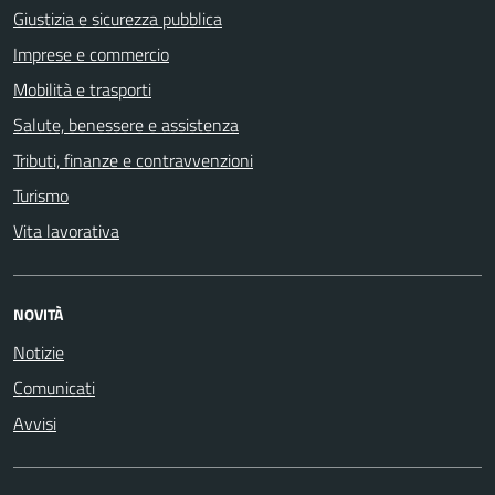
Giustizia e sicurezza pubblica
Imprese e commercio
Mobilità e trasporti
Salute, benessere e assistenza
Tributi, finanze e contravvenzioni
Turismo
Vita lavorativa
NOVITÀ
Notizie
Comunicati
Avvisi