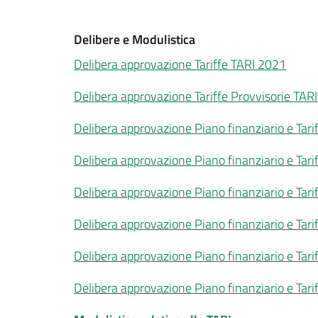
Delibere e Modulistica
Delibera approvazione Tariffe TARI 2021
Delibera approvazione Tariffe Provvisorie TAR
Delibera approvazione Piano finanziario e Tar
Delibera approvazione Piano finanziario e Tar
Delibera approvazione Piano finanziario e Tar
Delibera approvazione Piano finanziario e Tar
Delibera approvazione Piano finanziario e Tar
Delibera approvazione Piano finanziario e Tar