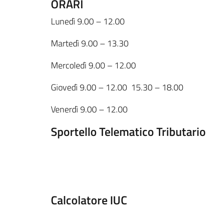
ORARI
Lunedì 9.00 – 12.00
Martedì 9.00 – 13.30
Mercoledì 9.00 – 12.00
Giovedì 9.00 – 12.00 15.30 – 18.00
Venerdì 9.00 – 12.00
Sportello Telematico Tributario
Calcolatore IUC