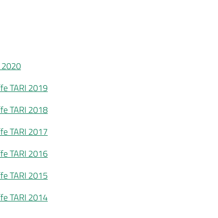
I 2020
iffe TARI 2019
iffe TARI 2018
iffe TARI 2017
iffe TARI 2016
iffe TARI 2015
iffe TARI 2014