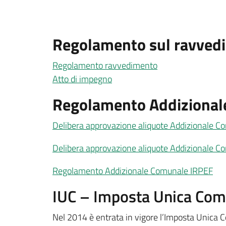
Regolamento sul ravvedim
Regolamento ravvedimento
Atto di impegno
Regolamento Addizional
Delibera approvazione aliquote Addizionale 
Delibera approvazione aliquote Addizionale 
Regolamento Addizionale Comunale IRPEF
IUC – Imposta Unica Com
Nel 2014 è entrata in vigore l’Imposta Unica Co