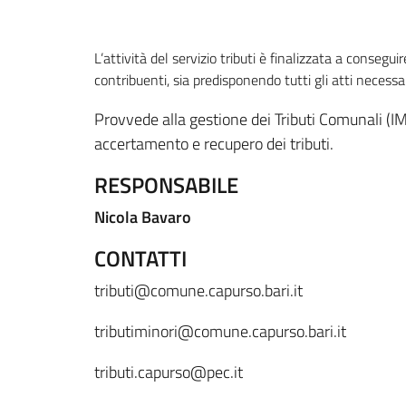
L’attività del servizio tributi è finalizzata a conse
contribuenti, sia predisponendo tutti gli atti necessa
Provvede alla gestione dei Tributi Comunali (I
accertamento e recupero dei tributi.
RESPONSABILE
Nicola Bavaro
CONTATTI
tributi@comune.capurso.bari.it
tributiminori@comune.capurso.bari.it
tributi.capurso@pec.it