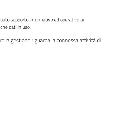
eguato supporto informativo ed operativo ai
che dati in uso.
 la gestione riguarda la connessa attività di