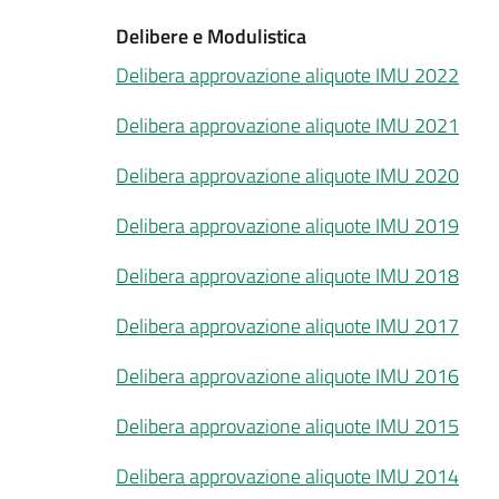
Delibere e Modulistica
Delibera approvazione aliquote IMU 2022
Delibera approvazione aliquote IMU 2021
Delibera approvazione aliquote IMU 2020
Delibera approvazione aliquote IMU 2019
Delibera approvazione aliquote IMU 2018
Delibera approvazione aliquote IMU 2017
Delibera approvazione aliquote IMU 2016
Delibera approvazione aliquote IMU 2015
Delibera approvazione aliquote IMU 2014