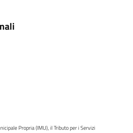
nali
ipale Propria (IMU), il Tributo per i Servizi