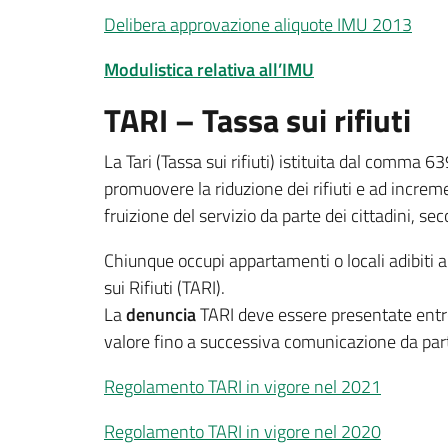
Delibera approvazione aliquote IMU 2013
Modulistica relativa all’IMU
TARI – Tassa sui rifiuti
La Tari (Tassa sui rifiuti) istituita dal comma 
promuovere la riduzione dei rifiuti e ad increm
fruizione del servizio da parte dei cittadini, 
Chiunque occupi appartamenti o locali adibiti a q
sui Rifiuti (TARI).
La
denuncia
TARI deve essere presentate entr
valore fino a successiva comunicazione da part
Regolamento TARI in vigore nel 2021
Regolamento TARI in vigore nel 2020