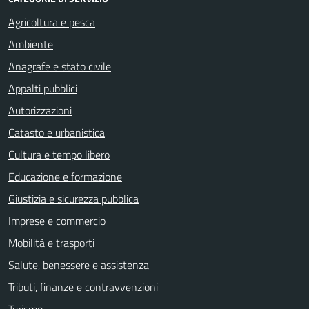
Agricoltura e pesca
Ambiente
Anagrafe e stato civile
Appalti pubblici
Autorizzazioni
Catasto e urbanistica
Cultura e tempo libero
Educazione e formazione
Giustizia e sicurezza pubblica
Imprese e commercio
Mobilità e trasporti
Salute, benessere e assistenza
Tributi, finanze e contravvenzioni