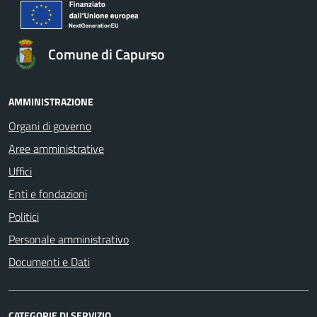
Comune di Capurso
AMMINISTRAZIONE
Organi di governo
Aree amministrative
Uffici
Enti e fondazioni
Politici
Personale amministrativo
Documenti e Dati
CATEGORIE DI SERVIZIO