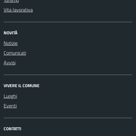
Turismo
Vita lavorativa
NOVITÀ
Notizie
Comunicati
Avvisi
VIVERE IL COMUNE
Luoghi
Eventi
CONTATTI