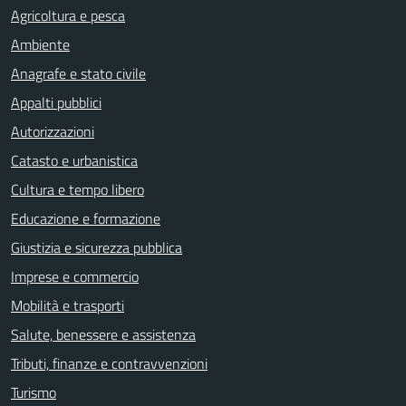
Agricoltura e pesca
Ambiente
Anagrafe e stato civile
Appalti pubblici
Autorizzazioni
Catasto e urbanistica
Cultura e tempo libero
Educazione e formazione
Giustizia e sicurezza pubblica
Imprese e commercio
Mobilità e trasporti
Salute, benessere e assistenza
Tributi, finanze e contravvenzioni
Turismo