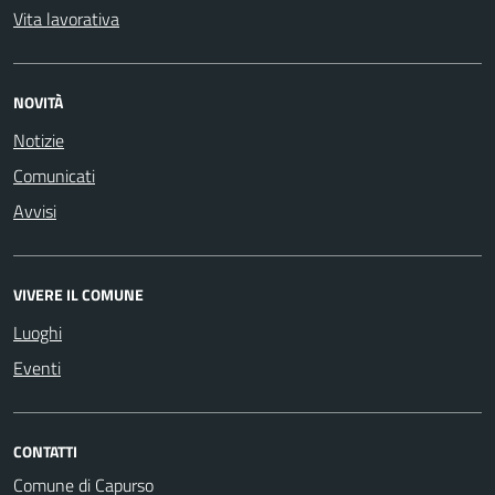
Vita lavorativa
NOVITÀ
Notizie
Comunicati
Avvisi
VIVERE IL COMUNE
Luoghi
Eventi
CONTATTI
Comune di Capurso