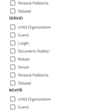
Persone Pubbliche
Dataset
SERVIZI
Unità Organizzative
Eventi
Luoghi
Documenti Pubblici
Notizie
Servizi
Persone Pubbliche
Dataset
NOVITÀ
Unità Organizzative
Eventi