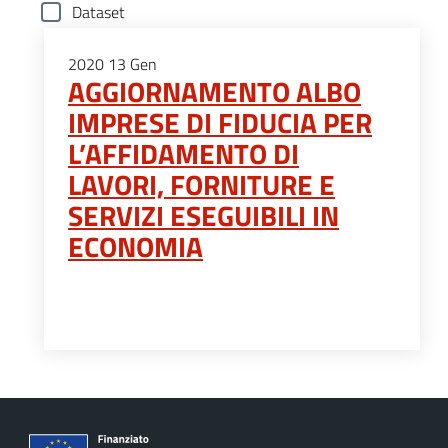
Dataset
2020
13
Gen
AGGIORNAMENTO ALBO
IMPRESE DI FIDUCIA PER
L’AFFIDAMENTO DI
LAVORI, FORNITURE E
SERVIZI ESEGUIBILI IN
ECONOMIA