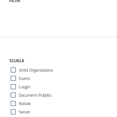
FILTRI
SCUOLA
Unità Organizzative
Eventi
Luoghi
Documenti Pubblici
Notizie
Servizi