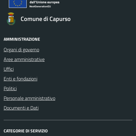
Comune di Capurso
AMMINISTRAZIONE
Organi di governo
Aree amministrative
Uffici
Enti e fondazioni
Politici
Personale amministrativo
Documenti e Dati
CATEGORIE DI SERVIZIO