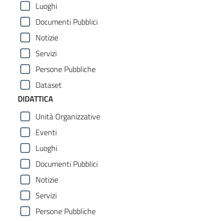
Luoghi
Documenti Pubblici
Notizie
Servizi
Persone Pubbliche
Dataset
DIDATTICA
Unità Organizzative
Eventi
Luoghi
Documenti Pubblici
Notizie
Servizi
Persone Pubbliche