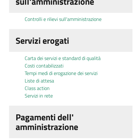
sull'amministrazione
Controlli e rilievi sull'amministrazione
Servizi erogati
Carta dei servizi e standard di qualità
Costi contabilizzati
Tempi medi di erogazione dei servizi
Liste di attesa
Class action
Servizi in rete
Pagamenti dell'
amministrazione