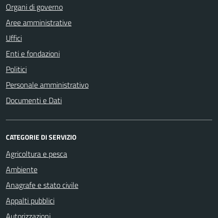
Organi di governo
Aree amministrative
Uffici
Enti e fondazioni
Politici
Personale amministrativo
Documenti e Dati
CATEGORIE DI SERVIZIO
Agricoltura e pesca
Ambiente
Anagrafe e stato civile
Appalti pubblici
Autorizzazioni