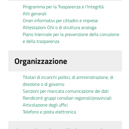
Programma per la Trasparenza e l'Integrità
Atti generali
Oneri informativi per cittadini e imprese
Attestazioni OIV o di struttura analoga
Piano triennale per la prevenzione della corruzione
e della trasparenza
Organizzazione
Titolari di incarichi politici, di amministrazione, di
direzione o di governo
Sanzioni per mancata comunicazione dei dati
Rendiconti gruppi consiliari regionali/provinciali
Articolazione degli uffici
Telefono e posta elettronica