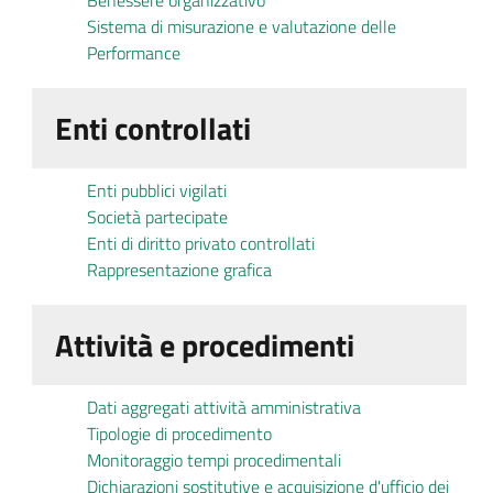
Benessere organizzativo
Sistema di misurazione e valutazione delle
Performance
Enti controllati
Enti pubblici vigilati
Società partecipate
Enti di diritto privato controllati
Rappresentazione grafica
Attività e procedimenti
Dati aggregati attività amministrativa
Tipologie di procedimento
Monitoraggio tempi procedimentali
Dichiarazioni sostitutive e acquisizione d'ufficio dei