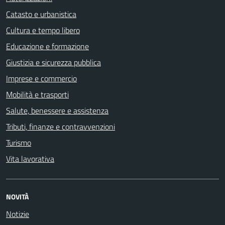
Catasto e urbanistica
Cultura e tempo libero
Educazione e formazione
Giustizia e sicurezza pubblica
Imprese e commercio
Mobilità e trasporti
Salute, benessere e assistenza
Tributi, finanze e contravvenzioni
Turismo
Vita lavorativa
NOVITÀ
Notizie