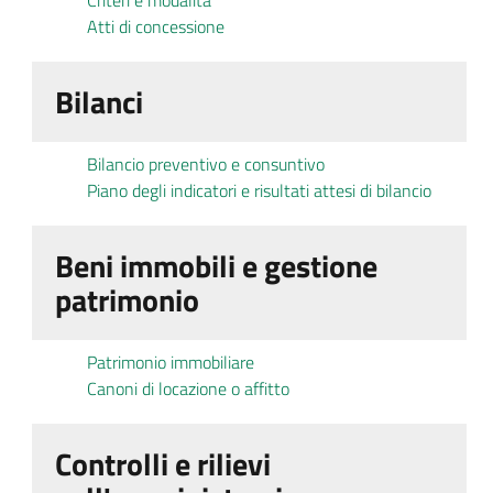
Criteri e modalità
Atti di concessione
Bilanci
Bilancio preventivo e consuntivo
Piano degli indicatori e risultati attesi di bilancio
Beni immobili e gestione
patrimonio
Patrimonio immobiliare
Canoni di locazione o affitto
Controlli e rilievi