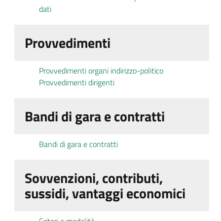
dati
Provvedimenti
Provvedimenti organi indirizzo-politico
Provvedimenti dirigenti
Bandi di gara e contratti
Bandi di gara e contratti
Sovvenzioni, contributi,
sussidi, vantaggi economici