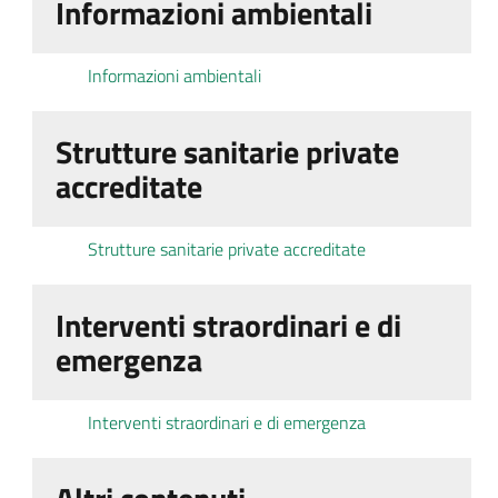
Informazioni ambientali
Informazioni ambientali
Strutture sanitarie private
accreditate
Strutture sanitarie private accreditate
Interventi straordinari e di
emergenza
Interventi straordinari e di emergenza