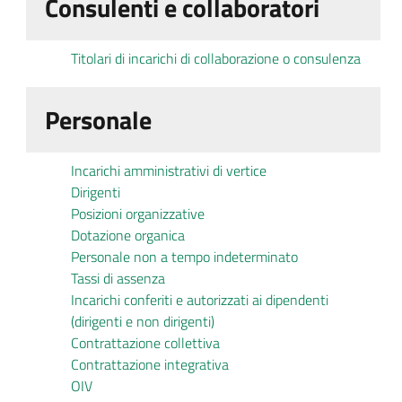
Consulenti e collaboratori
Titolari di incarichi di collaborazione o consulenza
Personale
Incarichi amministrativi di vertice
Dirigenti
Posizioni organizzative
Dotazione organica
Personale non a tempo indeterminato
Tassi di assenza
Incarichi conferiti e autorizzati ai dipendenti
(dirigenti e non dirigenti)
Contrattazione collettiva
Contrattazione integrativa
OIV