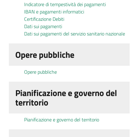
Indicatore di tempestività dei pagamenti
IBAN e pagamenti informatici
Certificazione Debiti
Dati sui pagamenti
Dati sui pagamenti del servizio sanitario nazionale
Opere pubbliche
Opere pubbliche
Pianificazione e governo del
territorio
Pianificazione e governo del territorio