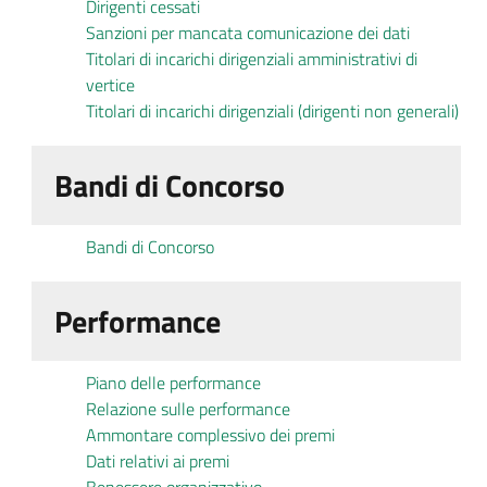
Dirigenti cessati
Sanzioni per mancata comunicazione dei dati
Titolari di incarichi dirigenziali amministrativi di
vertice
Titolari di incarichi dirigenziali (dirigenti non generali)
Bandi di Concorso
Bandi di Concorso
Performance
Piano delle performance
Relazione sulle performance
Ammontare complessivo dei premi
Dati relativi ai premi