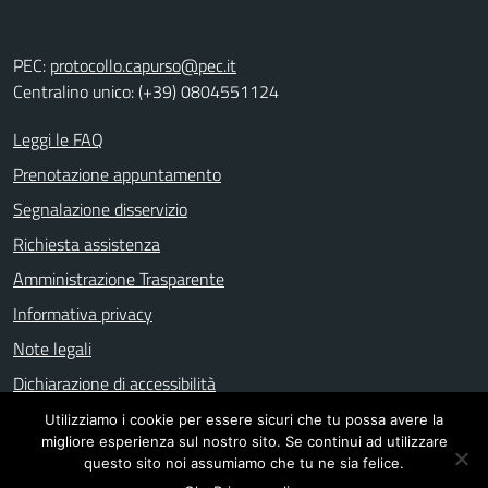
PEC:
protocollo.capurso@pec.it
Centralino unico: (+39) 0804551124
Leggi le FAQ
Prenotazione appuntamento
Segnalazione disservizio
Richiesta assistenza
Amministrazione Trasparente
Informativa privacy
Note legali
Dichiarazione di accessibilità
Utilizziamo i cookie per essere sicuri che tu possa avere la
migliore esperienza sul nostro sito. Se continui ad utilizzare
Mappa del sito
questo sito noi assumiamo che tu ne sia felice.