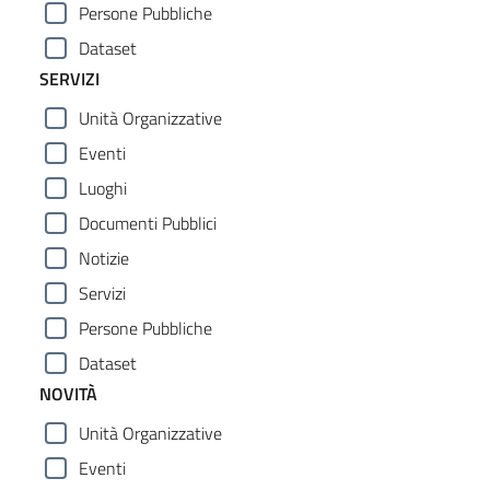
Persone Pubbliche
Dataset
SERVIZI
Unità Organizzative
Eventi
Luoghi
Documenti Pubblici
Notizie
Servizi
Persone Pubbliche
Dataset
NOVITÀ
Unità Organizzative
Eventi