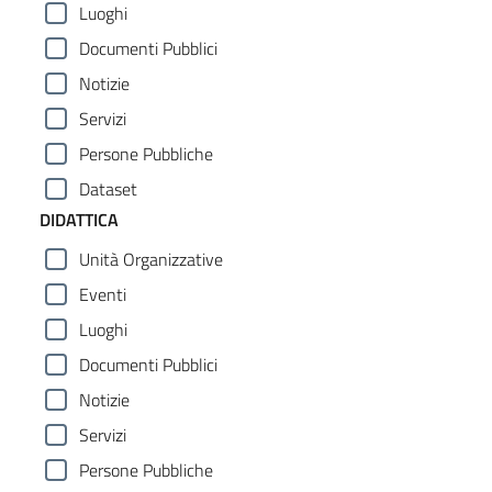
Luoghi
Documenti Pubblici
Notizie
Servizi
Persone Pubbliche
Dataset
DIDATTICA
Unità Organizzative
Eventi
Luoghi
Documenti Pubblici
Notizie
Servizi
Persone Pubbliche