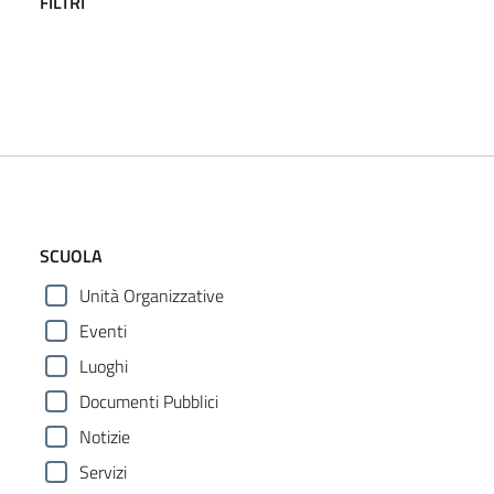
FILTRI
SCUOLA
Unità Organizzative
Eventi
Luoghi
Documenti Pubblici
Notizie
Servizi