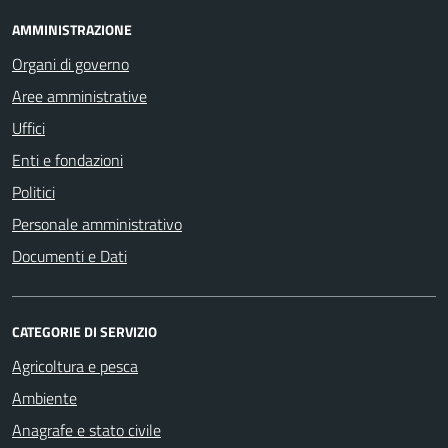
AMMINISTRAZIONE
Organi di governo
Aree amministrative
Uffici
Enti e fondazioni
Politici
Personale amministrativo
Documenti e Dati
CATEGORIE DI SERVIZIO
Agricoltura e pesca
Ambiente
Anagrafe e stato civile