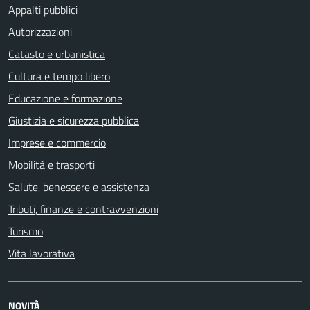
Appalti pubblici
Autorizzazioni
Catasto e urbanistica
Cultura e tempo libero
Educazione e formazione
Giustizia e sicurezza pubblica
Imprese e commercio
Mobilità e trasporti
Salute, benessere e assistenza
Tributi, finanze e contravvenzioni
Turismo
Vita lavorativa
NOVITÀ