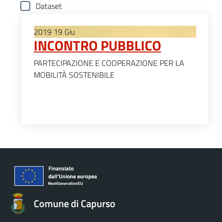
Dataset
2019
19
Giu
INCONTRO PUBBLICO
PARTECIPAZIONE E COOPERAZIONE PER LA
MOBILITÀ SOSTENIBILE
Comune di Capurso