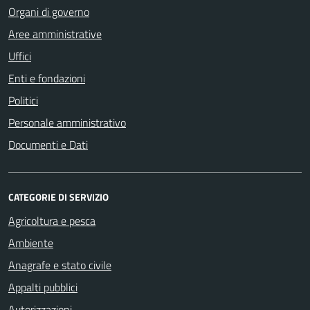
Organi di governo
Aree amministrative
Uffici
Enti e fondazioni
Politici
Personale amministrativo
Documenti e Dati
CATEGORIE DI SERVIZIO
Agricoltura e pesca
Ambiente
Anagrafe e stato civile
Appalti pubblici
Autorizzazioni