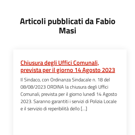
Articoli pubblicati da Fabio
Masi
Chiusura degli Uffici Comunali,
prevista per il giorno 14 Agosto 2023
Il Sindaco, con Ordinanza Sindacale n. 18 del
08/08/2023 ORDINA la chiusura degli Uffici
Comunali, prevista per il giorno lunedì 14 Agosto
2023. Saranno garantiti i servizi di Polizia Locale
e il servizio di reperibilità dello […]