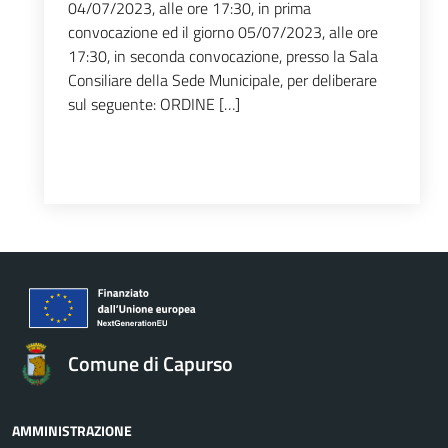
04/07/2023, alle ore 17:30, in prima
convocazione ed il giorno 05/07/2023, alle ore
17:30, in seconda convocazione, presso la Sala
Consiliare della Sede Municipale, per deliberare
sul seguente: ORDINE […]
Comune di Capurso
AMMINISTRAZIONE