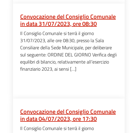
Convocazione del Consiglio Comunale
in data 31/07/2023, ore 08:30
Il Consiglio Comunale si terrà il giorno
31/07/2023, alle ore 08:30, presso la Sala
Consiliare della Sede Municipale, per deliberare
sul seguente: ORDINE DEL GIORNO Verifica degli
equilibri di bilancio, relativamente all’esercizio
finanziario 2023, ai sensi […]
Convocazione del Consiglio Comunale
in data 04/07/2023, ore 17:30
Il Consiglio Comunale si terrà il giorno