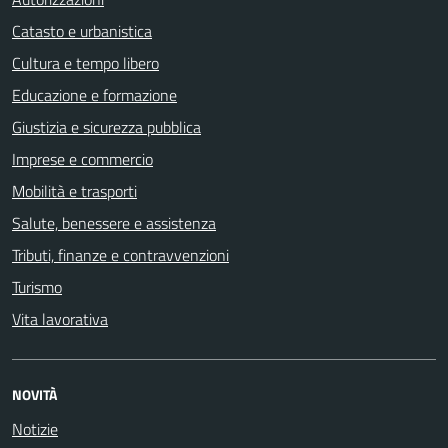
Catasto e urbanistica
Cultura e tempo libero
Educazione e formazione
Giustizia e sicurezza pubblica
Imprese e commercio
Mobilità e trasporti
Salute, benessere e assistenza
Tributi, finanze e contravvenzioni
Turismo
Vita lavorativa
NOVITÀ
Notizie