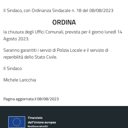
Il Sindaco, con Ordinanza Sindacale n. 18 del 08/08/2023
ORDINA
la chiusura degli Uffici Comunali, prevista per il giorno lunedì 14
Agosto 2023.
Saranno garantiti i servizi di Polizia Locale e il servizio di
reperibilità dello Stato Civile.
Il Sindaco
Michele Laricchia
Pagina aggiornata il 08/08/2023