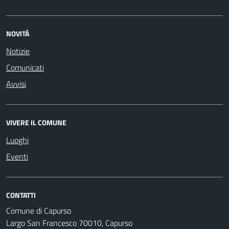
NOVITÀ
Notizie
Comunicati
Avvisi
VIVERE IL COMUNE
Luoghi
Eventi
CONTATTI
Comune di Capurso
Largo San Francesco 70010, Capurso