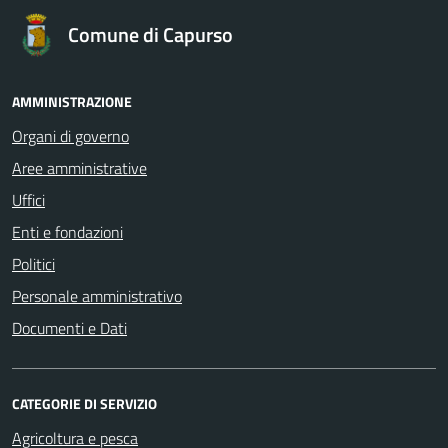
Comune di Capurso
AMMINISTRAZIONE
Organi di governo
Aree amministrative
Uffici
Enti e fondazioni
Politici
Personale amministrativo
Documenti e Dati
CATEGORIE DI SERVIZIO
Agricoltura e pesca