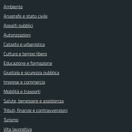
Ambiente
Anagrafe e stato civile
Appalti pubblici
Autorizzazioni
Catasto e urbanistica
Cultura e tempo libero
Educazione e formazione
Giustizia e sicurezza pubblica
Imprese e commercio
Mobilità e trasporti
Salute, benessere e assistenza
Tributi, finanze e contravvenzioni
Turismo
Vita lavorativa