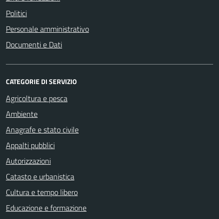
Politici
Personale amministrativo
Documenti e Dati
CATEGORIE DI SERVIZIO
Agricoltura e pesca
Ambiente
Anagrafe e stato civile
Appalti pubblici
Autorizzazioni
Catasto e urbanistica
Cultura e tempo libero
Educazione e formazione