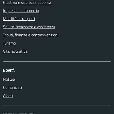
Giustizia e sicurezza pubblica
Imprese e commercio
Mobilità e trasporti
Salute, benessere e assistenza
Tributi, finanze e contravvenzioni
Turismo
Vita lavorativa
NOVITÀ
Notizie
Comunicati
Avvisi