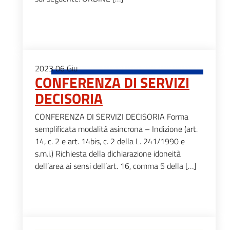
2023
06
Giu
CONFERENZA DI SERVIZI
DECISORIA
CONFERENZA DI SERVIZI DECISORIA Forma
semplificata modalità asincrona – Indizione (art.
14, c. 2 e art. 14bis, c. 2 della L. 241/1990 e
s.m.i.) Richiesta della dichiarazione idoneità
dell’area ai sensi dell’art. 16, comma 5 della […]