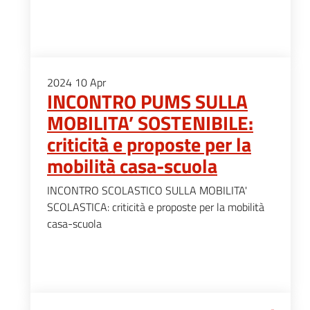
2024
10
Apr
INCONTRO PUMS SULLA
MOBILITA’ SOSTENIBILE:
criticità e proposte per la
mobilità casa-scuola
INCONTRO SCOLASTICO SULLA MOBILITA'
SCOLASTICA: criticità e proposte per la mobilità
casa-scuola