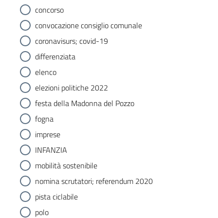
concorso
convocazione consiglio comunale
coronavisurs; covid-19
differenziata
elenco
elezioni politiche 2022
festa della Madonna del Pozzo
fogna
imprese
INFANZIA
mobilità sostenibile
nomina scrutatori; referendum 2020
pista ciclabile
polo