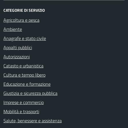
CATEGORIE DI SERVIZIO
Agricoltura e pesca
Ambiente
Anagrafe e stato civile
Appalti pubblici
Autorizzazioni
Catasto e urbanistica
Cultura e tempo libero
Educazione e formazione
Giustizia e sicurezza pubblica
Imprese e commercio
Mobilità e trasporti
Salute, benessere e assistenza