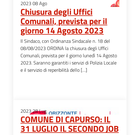
2023
08
Ago
Chiusura degli Uffici
Comunali, prevista per il
giorno 14 Agosto 2023
Il Sindaco, con Ordinanza Sindacale n. 18 del
08/08/2023 ORDINA la chiusura degli Uffici
Comunali, prevista per il giorno lunedì 14 Agosto
2023. Saranno garantiti i servizi di Polizia Locale
e il servizio di reperibilità dello […]
2023
28
Lug
COMUNE DI CAPURSO: IL
31 LUGLIO IL SECONDO JOB