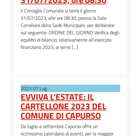
Il Consiglio Comunale si terrà il giorno
31/07/2023, alle ore 08:30, presso la Sala
Consiliare della Sede Municipale, per deliberare
sul seguente: ORDINE DEL GIORNO Verifica degli
equilibri di bilancio, relativamente all’esercizio
finanziario 2023, ai sensi […]
2023
07
Lug
EVVIVA L’ESTATE: IL
CARTELLONE 2023 DEL
COMUNE DI CAPURSO
Da luglio a settembre Capurso offre un
ricchissimo calendario di eventi, per la maggior