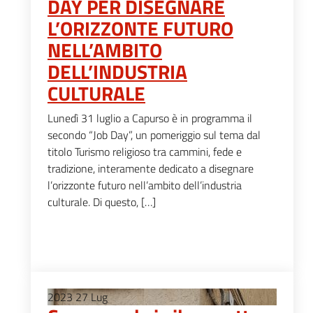
DAY PER DISEGNARE
L’ORIZZONTE FUTURO
NELL’AMBITO
DELL’INDUSTRIA
CULTURALE
Lunedì 31 luglio a Capurso è in programma il
secondo “Job Day”, un pomeriggio sul tema dal
titolo Turismo religioso tra cammini, fede e
tradizione, interamente dedicato a disegnare
l’orizzonte futuro nell’ambito dell’industria
culturale. Di questo, […]
2023
27
Lug