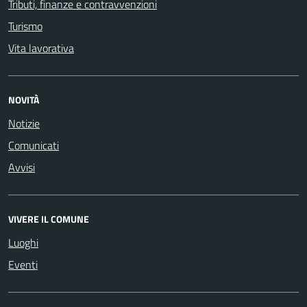
Tributi, finanze e contravvenzioni
Turismo
Vita lavorativa
NOVITÀ
Notizie
Comunicati
Avvisi
VIVERE IL COMUNE
Luoghi
Eventi