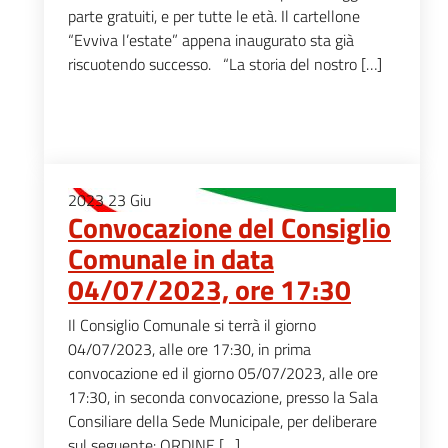
parte gratuiti, e per tutte le età. Il cartellone
“Evviva l’estate” appena inaugurato sta già
riscuotendo successo. “La storia del nostro […]
2023
23
Giu
Convocazione del Consiglio
Comunale in data
04/07/2023, ore 17:30
Il Consiglio Comunale si terrà il giorno
04/07/2023, alle ore 17:30, in prima
convocazione ed il giorno 05/07/2023, alle ore
17:30, in seconda convocazione, presso la Sala
Consiliare della Sede Municipale, per deliberare
sul seguente: ORDINE […]