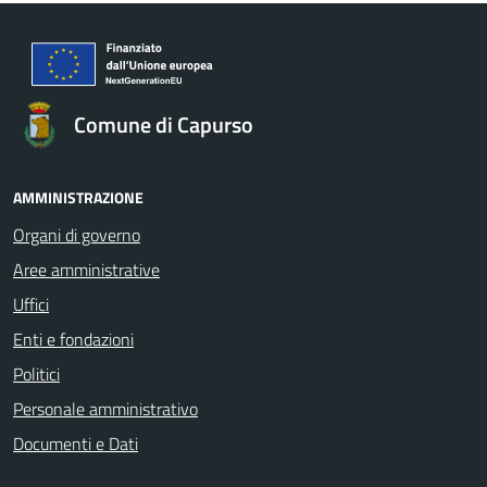
Comune di Capurso
AMMINISTRAZIONE
Organi di governo
Aree amministrative
Uffici
Enti e fondazioni
Politici
Personale amministrativo
Documenti e Dati