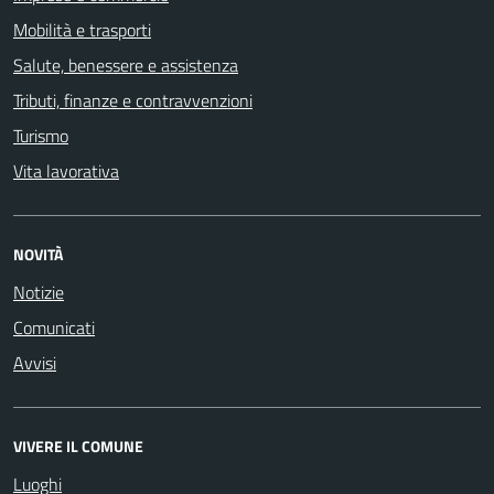
Mobilità e trasporti
Salute, benessere e assistenza
Tributi, finanze e contravvenzioni
Turismo
Vita lavorativa
NOVITÀ
Notizie
Comunicati
Avvisi
VIVERE IL COMUNE
Luoghi