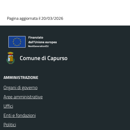
Pagina aggiornata il 20/03/2026
Comune di Capurso
AMMINISTRAZIONE
Organi di governo
Aree amministrative
Uffici
Enti e fondazioni
Politici