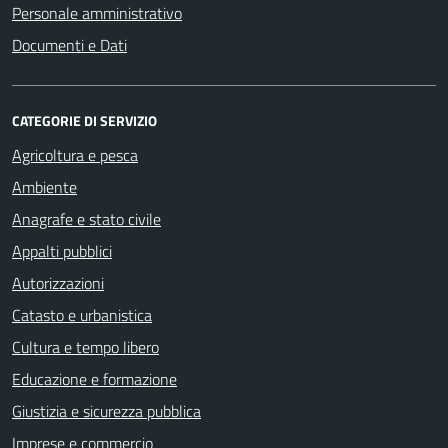
Personale amministrativo
Documenti e Dati
CATEGORIE DI SERVIZIO
Agricoltura e pesca
Ambiente
Anagrafe e stato civile
Appalti pubblici
Autorizzazioni
Catasto e urbanistica
Cultura e tempo libero
Educazione e formazione
Giustizia e sicurezza pubblica
Imprese e commercio