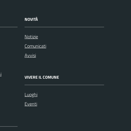
NOVITÀ
Notizie
Comunicati
Avvisi
i
VIVERE IL COMUNE
Luoghi
Eventi