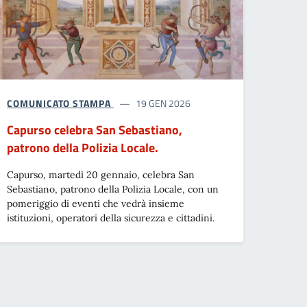
COMUNICATO STAMPA
19 GEN 2026
Capurso celebra San Sebastiano,
patrono della Polizia Locale.
Capurso, martedì 20 gennaio, celebra San
Sebastiano, patrono della Polizia Locale, con un
pomeriggio di eventi che vedrà insieme
istituzioni, operatori della sicurezza e cittadini.