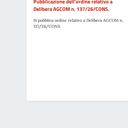
Pubblicazione dell’ordine relativo a
Delibera AGCOM n. 137/26/CONS.
Si pubblica ordine relativo a Delibera AGCOM n.
137/26/CONS.