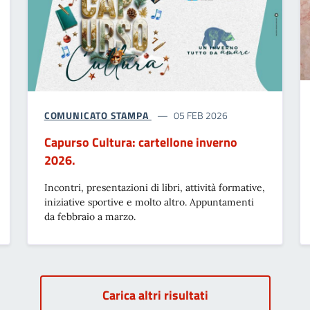
COMUNICATO STAMPA
05 FEB 2026
Capurso Cultura: cartellone inverno
2026.
Incontri, presentazioni di libri, attività formative,
iniziative sportive e molto altro. Appuntamenti
da febbraio a marzo.
Carica altri risultati