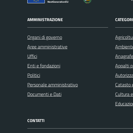
AMMINISTRAZIONE
CATEGORI
Organi di governo
Agricoltu
Aree amministrative
Ambient
Uffici
Anagrafe 
Enti e fondazioni
Appalti p
Politici
Autorizza
Personale amministrativo
Catasto e
Documenti e Dati
Cultura 
Educazio
CONTATTI