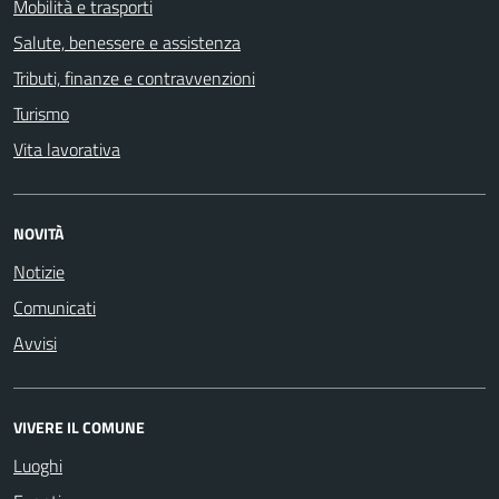
Mobilità e trasporti
Salute, benessere e assistenza
Tributi, finanze e contravvenzioni
Turismo
Vita lavorativa
NOVITÀ
Notizie
Comunicati
Avvisi
VIVERE IL COMUNE
Luoghi