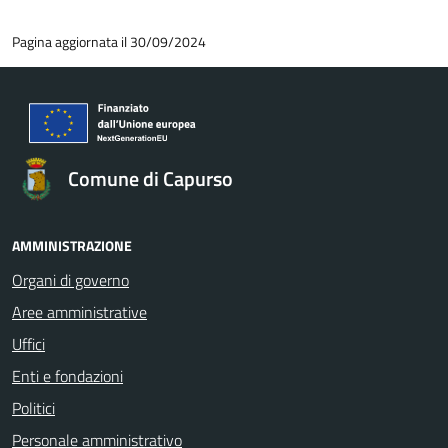
Pagina aggiornata il 30/09/2024
Comune di Capurso
AMMINISTRAZIONE
Organi di governo
Aree amministrative
Uffici
Enti e fondazioni
Politici
Personale amministrativo