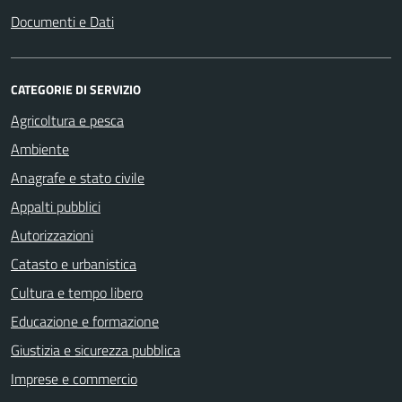
Documenti e Dati
CATEGORIE DI SERVIZIO
Agricoltura e pesca
Ambiente
Anagrafe e stato civile
Appalti pubblici
Autorizzazioni
Catasto e urbanistica
Cultura e tempo libero
Educazione e formazione
Giustizia e sicurezza pubblica
Imprese e commercio