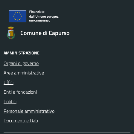
Comune di Capurso
AMMINISTRAZIONE
Organi di governo
Aree amministrative
Uffici
Enti e fondazioni
Politici
Personale amministrativo
Documenti e Dati