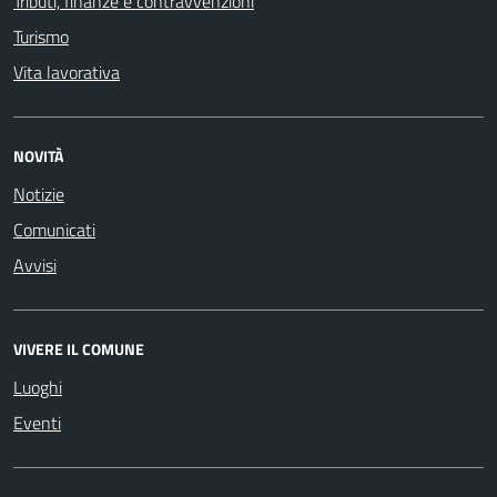
Tributi, finanze e contravvenzioni
Turismo
Vita lavorativa
NOVITÀ
Notizie
Comunicati
Avvisi
VIVERE IL COMUNE
Luoghi
Eventi