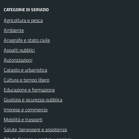
CATEGORIE DI SERVIZIO
Agricoltura e pesca
Ambiente
Anagrafe e stato civile
Appalti pubblici
Autorizzazioni
Catasto e urbanistica
Cultura e tempo libero
Educazione e formazione
Giustizia e sicurezza pubblica
Imprese e commercio
Mobilità e trasporti
Salute, benessere e assistenza