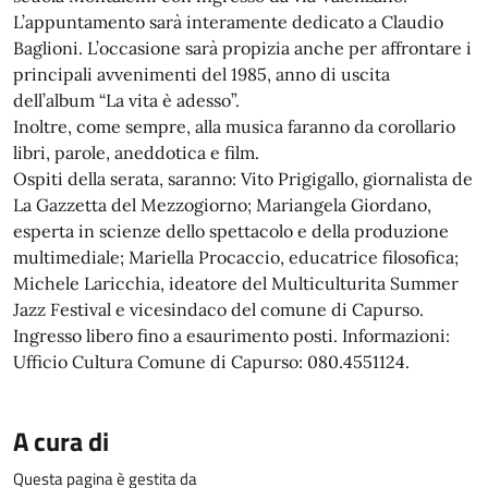
L’appuntamento sarà interamente dedicato a Claudio
Baglioni. L’occasione sarà propizia anche per affrontare i
principali avvenimenti del 1985, anno di uscita
dell’album “La vita è adesso”.
Inoltre, come sempre, alla musica faranno da corollario
libri, parole, aneddotica e film.
Ospiti della serata, saranno: Vito Prigigallo, giornalista de
La Gazzetta del Mezzogiorno; Mariangela Giordano,
esperta in scienze dello spettacolo e della produzione
multimediale; Mariella Procaccio, educatrice filosofica;
Michele Laricchia, ideatore del Multiculturita Summer
Jazz Festival e vicesindaco del comune di Capurso.
Ingresso libero fino a esaurimento posti. Informazioni:
Ufficio Cultura Comune di Capurso: 080.4551124.
A cura di
Questa pagina è gestita da