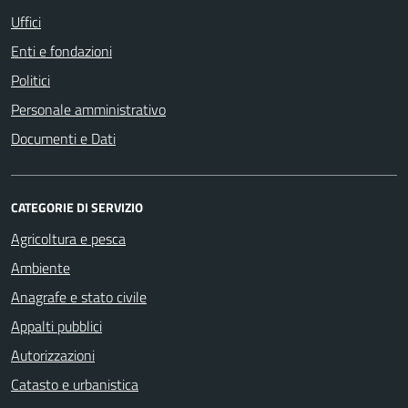
Uffici
Enti e fondazioni
Politici
Personale amministrativo
Documenti e Dati
CATEGORIE DI SERVIZIO
Agricoltura e pesca
Ambiente
Anagrafe e stato civile
Appalti pubblici
Autorizzazioni
Catasto e urbanistica