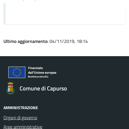
Ultimo aggiornamento:
04/11/2019, 18:14
Comune di Capurso
AMMINISTRAZIONE
Organi di governo
Aree amministrative