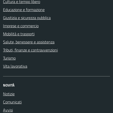
Cultura e tempo libero
Educazione e formazione
Giustizia e sicurezza pubblica
Imprese e commercio
Mobilità e trasporti
Salute, benessere e assistenza
Tributi, finanze e contravvenzioni
Turismo
Vita lavorativa
NOVITÀ
Notizie
Comunicati
Avvisi