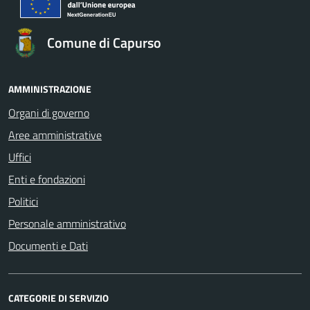
Comune di Capurso
AMMINISTRAZIONE
Organi di governo
Aree amministrative
Uffici
Enti e fondazioni
Politici
Personale amministrativo
Documenti e Dati
CATEGORIE DI SERVIZIO