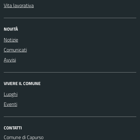
Vita lavorativa
NOVITÀ
Notizie
Comunicati
Avvisi
VIVERE IL COMUNE
Luoghi
Eventi
CONTATTI
Comune di Capurso