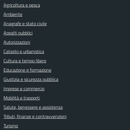
Agricoltura e pesca
Ambiente
Anagrafe e stato civile
Appalti pubblici
Autorizzazioni
Catasto e urbanistica
Cultura e tempo libero
Educazione e formazione
Giustizia e sicurezza pubblica
Imprese e commercio
Mobilità e trasporti
Salute, benessere e assistenza
Tributi, finanze e contravvenzioni
Turismo