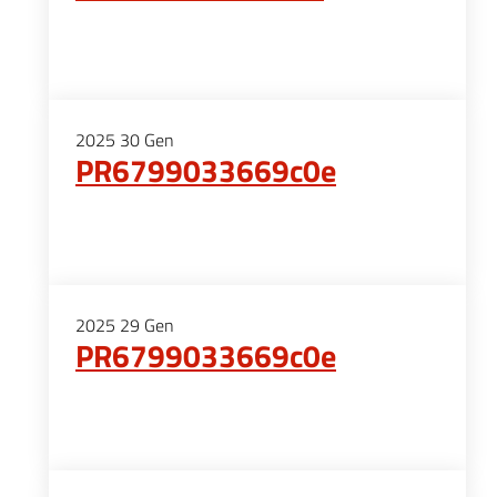
2025
30
Gen
PR6799033669c0e
2025
29
Gen
PR6799033669c0e