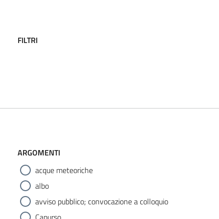
FILTRI
ARGOMENTI
acque meteoriche
albo
avviso pubblico; convocazione a colloquio
Capurso