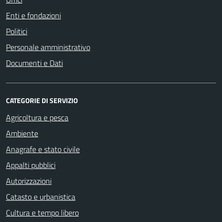
Enti e fondazioni
Politici
Personale amministrativo
Documenti e Dati
CATEGORIE DI SERVIZIO
Agricoltura e pesca
Ambiente
Anagrafe e stato civile
Appalti pubblici
Autorizzazioni
Catasto e urbanistica
Cultura e tempo libero