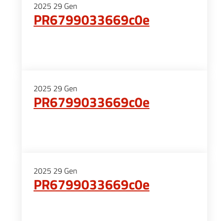
2025
29
Gen
PR6799033669c0e
2025
29
Gen
PR6799033669c0e
2025
29
Gen
PR6799033669c0e