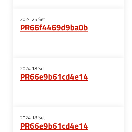
2024
25
Set
PR66f4469d9ba0b
2024
18
Set
PR66e9b61cd4e14
2024
18
Set
PR66e9b61cd4e14