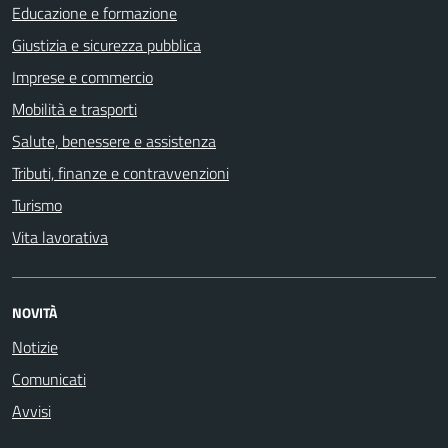
Educazione e formazione
Giustizia e sicurezza pubblica
Imprese e commercio
Mobilità e trasporti
Salute, benessere e assistenza
Tributi, finanze e contravvenzioni
Turismo
Vita lavorativa
NOVITÀ
Notizie
Comunicati
Avvisi