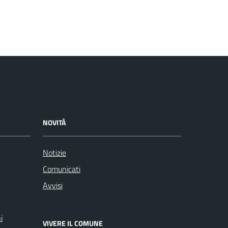
NOVITÀ
Notizie
Comunicati
Avvisi
i
VIVERE IL COMUNE