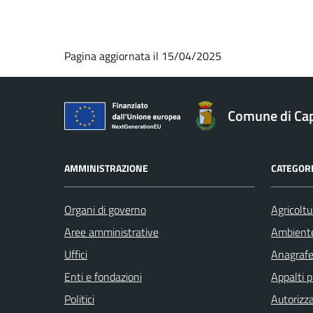
Pagina aggiornata il 15/04/2025
Comune di Ca
AMMINISTRAZIONE
CATEGORI
Organi di governo
Agricoltu
Aree amministrative
Ambient
Uffici
Anagrafe 
Enti e fondazioni
Appalti p
Politici
Autorizza