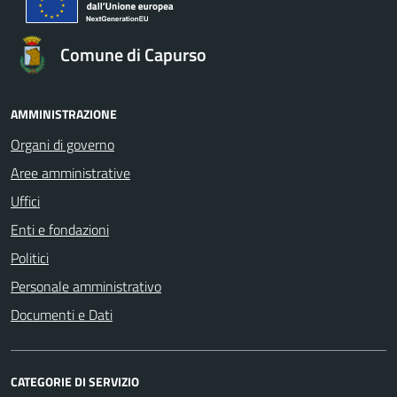
Comune di Capurso
AMMINISTRAZIONE
Organi di governo
Aree amministrative
Uffici
Enti e fondazioni
Politici
Personale amministrativo
Documenti e Dati
CATEGORIE DI SERVIZIO