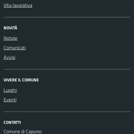
Vita lavorativa
NOVITÀ
Notizie
Comunicati
Avvisi
VIVERE IL COMUNE
Luoghi
Eventi
CONTATTI
Comune di Capurso