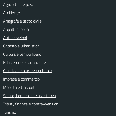
Agricoltura e pesca
Ambiente
Anagrafe e stato civile
Appalti pubblici
Autorizzazioni
Catasto e urbanistica
Cultura e tempo libero
Educazione e formazione
Giustizia e sicurezza pubblica
Imprese e commercio
Mobilità e trasporti
Salute, benessere e assistenza
Tributi, finanze e contravvenzioni
Turismo