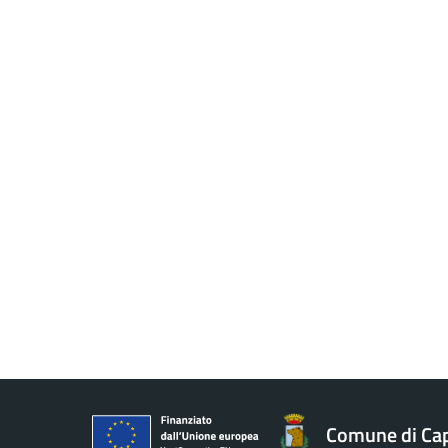
Comune di Ca