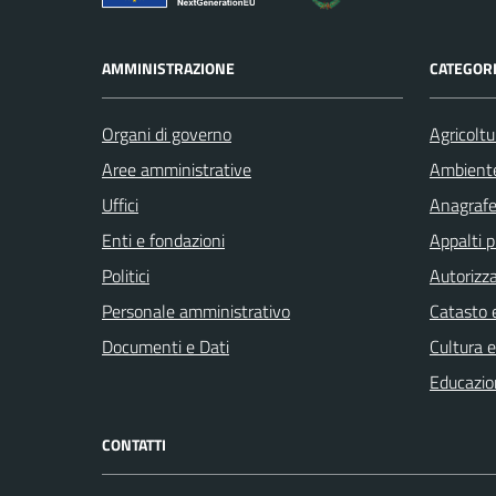
AMMINISTRAZIONE
CATEGORI
Organi di governo
Agricoltu
Aree amministrative
Ambient
Uffici
Anagrafe 
Enti e fondazioni
Appalti p
Politici
Autorizza
Personale amministrativo
Catasto e
Documenti e Dati
Cultura 
Educazio
CONTATTI