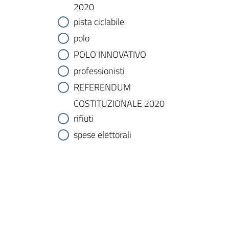
2020
pista ciclabile
polo
POLO INNOVATIVO
professionisti
REFERENDUM
COSTITUZIONALE 2020
rifiuti
spese elettorali