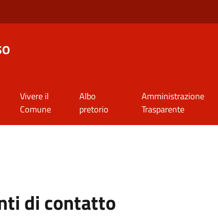
so
Vivere il
Albo
Amministrazione
Comune
pretorio
Trasparente
ti di contatto