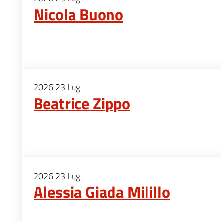
Nicola Buono
2026
23
Lug
Beatrice Zippo
2026
23
Lug
Alessia Giada Milillo