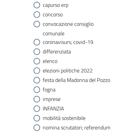
capurso erp
concorso
convocazione consiglio
comunale
coronavisurs; covid-19
differenziata
elenco
elezioni politiche 2022
festa della Madonna del Pozzo
fogna
imprese
INFANZIA
mobilità sostenibile
nomina scrutatori; referendum