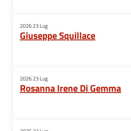
2026
23
Lug
Giuseppe Squillace
2026
23
Lug
Rosanna Irene Di Gemma