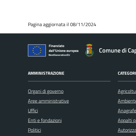
Pagina aggiornata il 08/11/2024
Comune di Ca
AMMINISTRAZIONE
CATEGORI
Organi di governo
Agricoltu
Aree amministrative
Ambient
Uffici
Anagrafe 
Enti e fondazioni
Appalti p
Politici
Autorizza