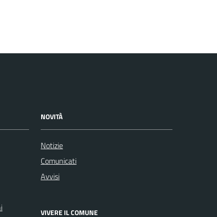
NOVITÀ
Notizie
Comunicati
Avvisi
i
VIVERE IL COMUNE