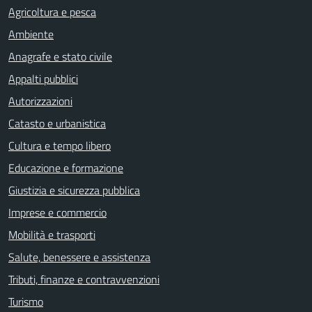
Agricoltura e pesca
Ambiente
Anagrafe e stato civile
Appalti pubblici
Autorizzazioni
Catasto e urbanistica
Cultura e tempo libero
Educazione e formazione
Giustizia e sicurezza pubblica
Imprese e commercio
Mobilità e trasporti
Salute, benessere e assistenza
Tributi, finanze e contravvenzioni
Turismo