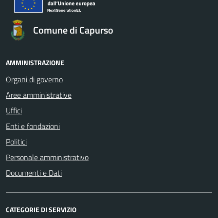
Comune di Capurso
AMMINISTRAZIONE
Organi di governo
Aree amministrative
Uffici
Enti e fondazioni
Politici
Personale amministrativo
Documenti e Dati
CATEGORIE DI SERVIZIO