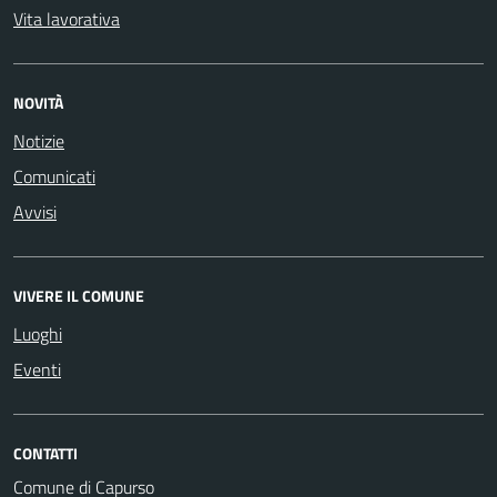
Vita lavorativa
NOVITÀ
Notizie
Comunicati
Avvisi
VIVERE IL COMUNE
Luoghi
Eventi
CONTATTI
Comune di Capurso