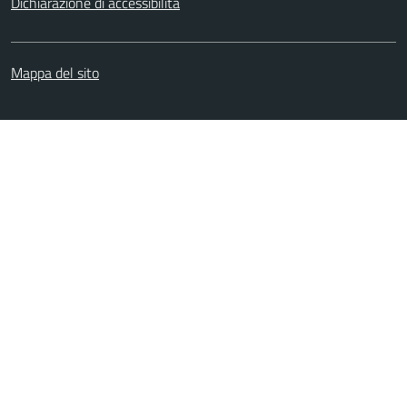
Dichiarazione di accessibilità
Mappa del sito