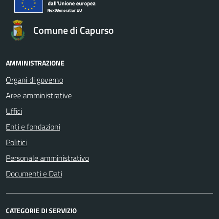
Comune di Capurso
AMMINISTRAZIONE
Organi di governo
Aree amministrative
Uffici
Enti e fondazioni
Politici
Personale amministrativo
Documenti e Dati
CATEGORIE DI SERVIZIO