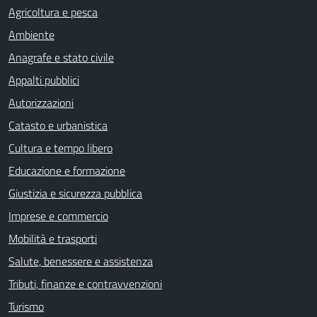
Agricoltura e pesca
Ambiente
Anagrafe e stato civile
Appalti pubblici
Autorizzazioni
Catasto e urbanistica
Cultura e tempo libero
Educazione e formazione
Giustizia e sicurezza pubblica
Imprese e commercio
Mobilità e trasporti
Salute, benessere e assistenza
Tributi, finanze e contravvenzioni
Turismo