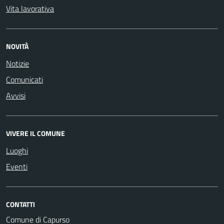
Vita lavorativa
NOVITÀ
Notizie
Comunicati
Avvisi
VIVERE IL COMUNE
Luoghi
Eventi
CONTATTI
Comune di Capurso