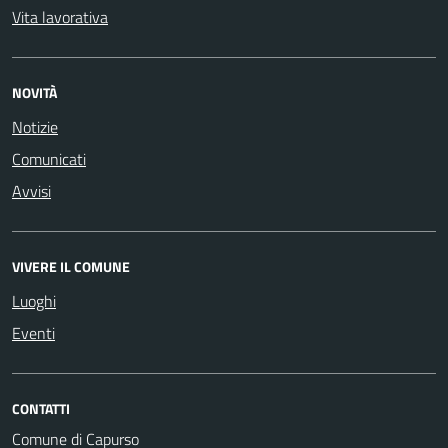
Vita lavorativa
NOVITÀ
Notizie
Comunicati
Avvisi
VIVERE IL COMUNE
Luoghi
Eventi
CONTATTI
Comune di Capurso