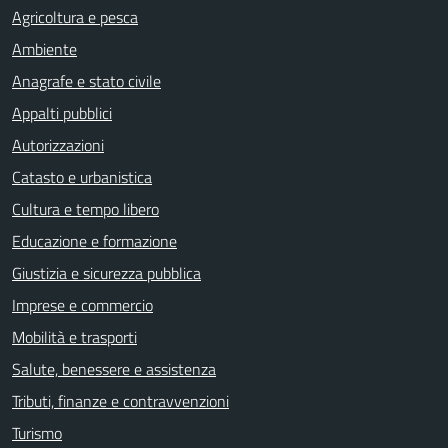
Agricoltura e pesca
Ambiente
Anagrafe e stato civile
Appalti pubblici
Autorizzazioni
Catasto e urbanistica
Cultura e tempo libero
Educazione e formazione
Giustizia e sicurezza pubblica
Imprese e commercio
Mobilità e trasporti
Salute, benessere e assistenza
Tributi, finanze e contravvenzioni
Turismo