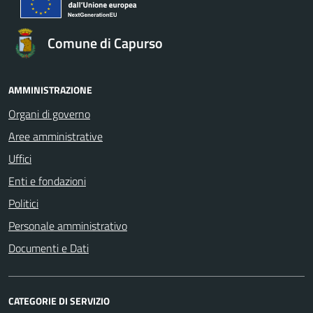
Comune di Capurso
AMMINISTRAZIONE
Organi di governo
Aree amministrative
Uffici
Enti e fondazioni
Politici
Personale amministrativo
Documenti e Dati
CATEGORIE DI SERVIZIO