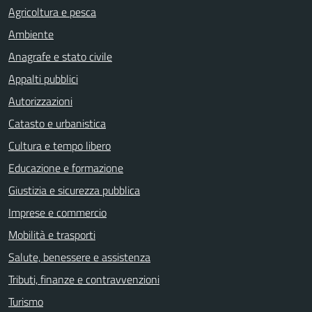
Agricoltura e pesca
Ambiente
Anagrafe e stato civile
Appalti pubblici
Autorizzazioni
Catasto e urbanistica
Cultura e tempo libero
Educazione e formazione
Giustizia e sicurezza pubblica
Imprese e commercio
Mobilità e trasporti
Salute, benessere e assistenza
Tributi, finanze e contravvenzioni
Turismo