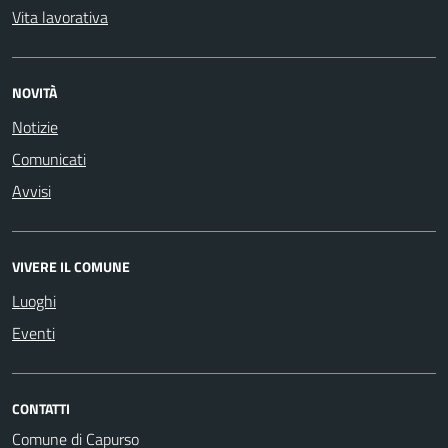
Vita lavorativa
NOVITÀ
Notizie
Comunicati
Avvisi
VIVERE IL COMUNE
Luoghi
Eventi
CONTATTI
Comune di Capurso