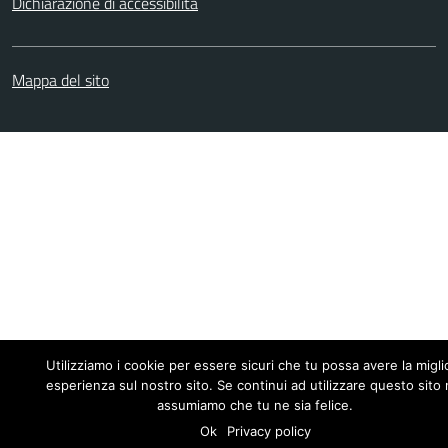
Dichiarazione di accessibilità
Mappa del sito
Utilizziamo i cookie per essere sicuri che tu possa avere la migli
esperienza sul nostro sito. Se continui ad utilizzare questo sito 
assumiamo che tu ne sia felice.
Ok
Privacy policy