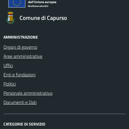
Comune di Capurso
AMMINISTRAZIONE
Organi di governo
Aree amministrative
Uffici
Enti e fondazioni
Politici
Personale amministrativo
Documenti e Dati
CATEGORIE DI SERVIZIO