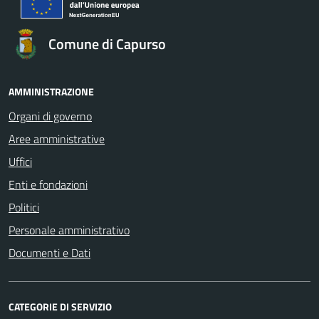
Comune di Capurso
AMMINISTRAZIONE
Organi di governo
Aree amministrative
Uffici
Enti e fondazioni
Politici
Personale amministrativo
Documenti e Dati
CATEGORIE DI SERVIZIO