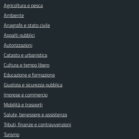
Agricoltura e pesca
Ambiente
Anagrafe e stato civile
Appalti pubblici
Autorizzazioni
Catasto e urbanistica
Cultura e tempo libero
Educazione e formazione
Giustizia e sicurezza pubblica
Imprese e commercio
Mobilità e trasporti
Salute, benessere e assistenza
Tributi, finanze e contravvenzioni
Turismo