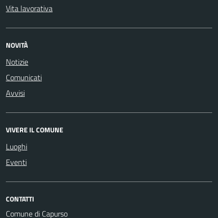
Vita lavorativa
NOVITÀ
Notizie
Comunicati
Avvisi
VIVERE IL COMUNE
Luoghi
Eventi
CONTATTI
Comune di Capurso