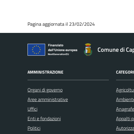
Pagina aggiornata il 23/02/2024
Comune di Ca
AMMINISTRAZIONE
CATEGORI
Organi di governo
Agricoltu
Aree amministrative
Ambient
Uffici
Anagrafe 
Enti e fondazioni
Appalti p
Politici
Autorizza