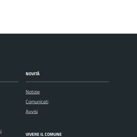
NOVITÀ
Notizie
Comunicati
Avvisi
i
VIVERE IL COMUNE