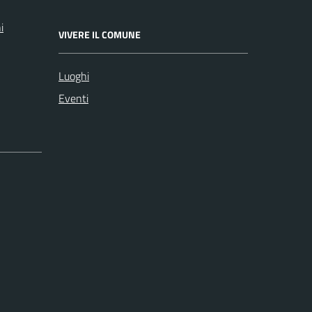
i
VIVERE IL COMUNE
Luoghi
Eventi