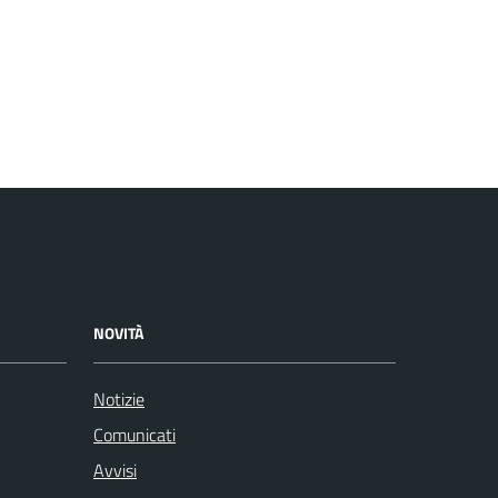
NOVITÀ
Notizie
Comunicati
Avvisi