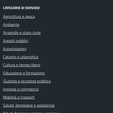
CATEGORIE DI SERVIZIO
Agricoltura e pesca
Ambiente
Anagrafe e stato civile
Appalti pubblici
Autorizzazioni
Catasto e urbanistica
Cultura e tempo libero
Educazione e formazione
Giustizia e sicurezza pubblica
Imprese e commercio
Mobilità e trasporti
Salute, benessere e assistenza