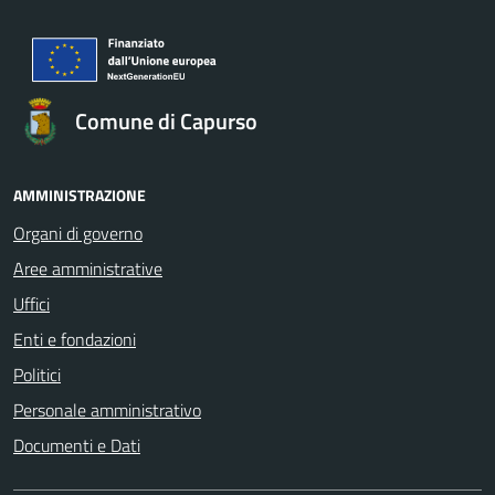
Comune di Capurso
AMMINISTRAZIONE
Organi di governo
Aree amministrative
Uffici
Enti e fondazioni
Politici
Personale amministrativo
Documenti e Dati