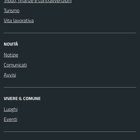
Tributi, finanze e contravvenzioni
Turismo
Vita lavorativa
NOVITÀ
Notizie
Comunicati
Avvisi
VIVERE IL COMUNE
Luoghi
Eventi