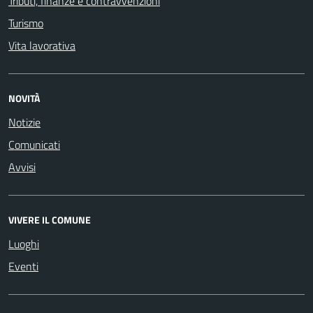
Tributi, finanze e contravvenzioni
Turismo
Vita lavorativa
NOVITÀ
Notizie
Comunicati
Avvisi
VIVERE IL COMUNE
Luoghi
Eventi