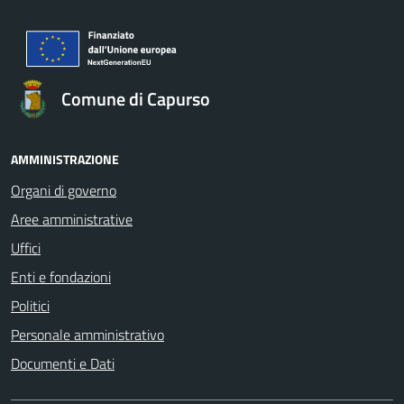
Comune di Capurso
AMMINISTRAZIONE
Organi di governo
Aree amministrative
Uffici
Enti e fondazioni
Politici
Personale amministrativo
Documenti e Dati