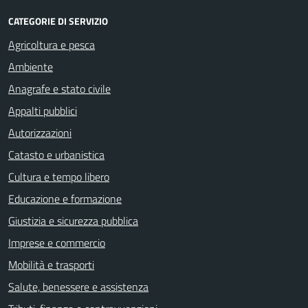
CATEGORIE DI SERVIZIO
Agricoltura e pesca
Ambiente
Anagrafe e stato civile
Appalti pubblici
Autorizzazioni
Catasto e urbanistica
Cultura e tempo libero
Educazione e formazione
Giustizia e sicurezza pubblica
Imprese e commercio
Mobilità e trasporti
Salute, benessere e assistenza