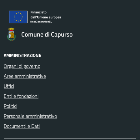
Comune di Capurso
AMMINISTRAZIONE
Organi di governo
Aree amministrative
Uffici
Enti e fondazioni
Politici
Personale amministrativo
Documenti e Dati