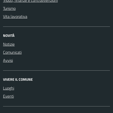
Tributi, finanze e contravvenzioni
Turismo
Vita lavorativa
NOVITÀ
Notizie
Comunicati
Avvisi
VIVERE IL COMUNE
Luoghi
Eventi