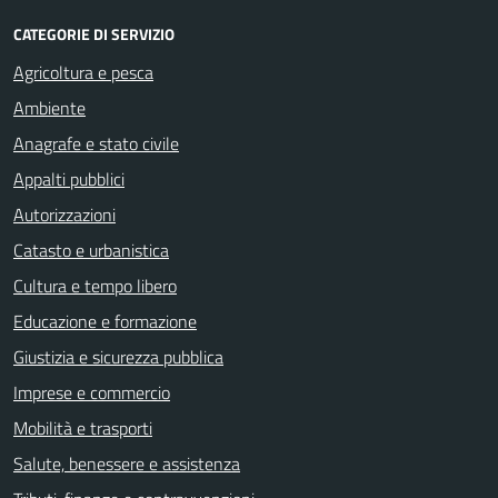
CATEGORIE DI SERVIZIO
Agricoltura e pesca
Ambiente
Anagrafe e stato civile
Appalti pubblici
Autorizzazioni
Catasto e urbanistica
Cultura e tempo libero
Educazione e formazione
Giustizia e sicurezza pubblica
Imprese e commercio
Mobilità e trasporti
Salute, benessere e assistenza