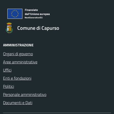
Comune di Capurso
AMMINISTRAZIONE
Organi di governo
Aree amministrative
Uffici
Enti e fondazioni
Politici
Personale amministrativo
Documenti e Dati