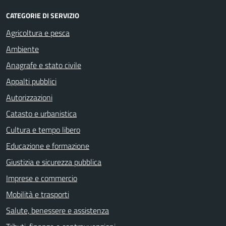
CATEGORIE DI SERVIZIO
Agricoltura e pesca
Ambiente
Anagrafe e stato civile
Appalti pubblici
Autorizzazioni
Catasto e urbanistica
Cultura e tempo libero
Educazione e formazione
Giustizia e sicurezza pubblica
Imprese e commercio
Mobilità e trasporti
Salute, benessere e assistenza