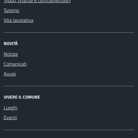
Tributi, finanze e contravvenzioni
Turismo
Vita lavorativa
NOVITÀ
Notizie
Comunicati
Avvisi
VIVERE IL COMUNE
Luoghi
Eventi