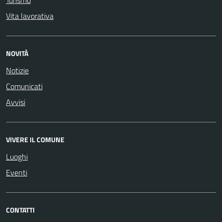
Turismo
Vita lavorativa
NOVITÀ
Notizie
Comunicati
Avvisi
VIVERE IL COMUNE
Luoghi
Eventi
CONTATTI