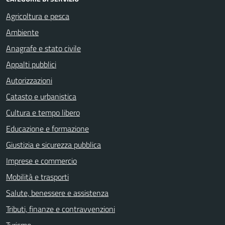
Agricoltura e pesca
Ambiente
Anagrafe e stato civile
Appalti pubblici
Autorizzazioni
Catasto e urbanistica
Cultura e tempo libero
Educazione e formazione
Giustizia e sicurezza pubblica
Imprese e commercio
Mobilità e trasporti
Salute, benessere e assistenza
Tributi, finanze e contravvenzioni