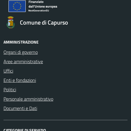
Comune di Capurso
AMMINISTRAZIONE
Organi di governo
Aree amministrative
Uffici
Enti e fondazioni
Politici
Personale amministrativo
Documenti e Dati
CATEGORIE DI SERVIZIO