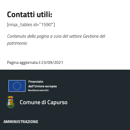
Contatti utili:
[ninja_tables id=”1590″]
Contenuto della pagina a cura del settore Gestione del
patrimonio
Pagina aggiornata il 23/09/2021
Comune di Capurso
AMMINISTRAZIONE