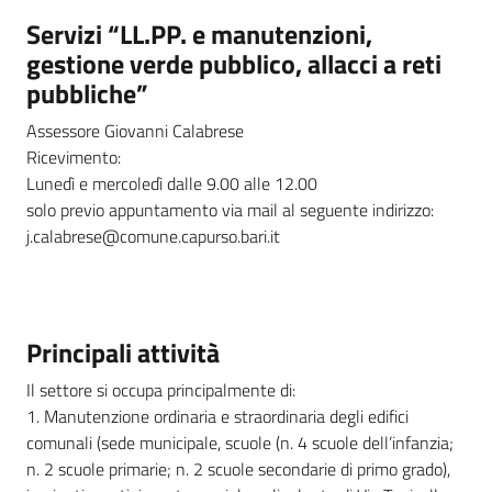
Servizi “LL.PP. e manutenzioni,
gestione verde pubblico, allacci a reti
pubbliche”
Assessore Giovanni Calabrese
Ricevimento:
Lunedì e mercoledì dalle 9.00 alle 12.00
solo previo appuntamento via mail al seguente indirizzo:
j.calabrese@comune.capurso.bari.it
Principali attività
Il settore si occupa principalmente di:
1. Manutenzione ordinaria e straordinaria degli edifici
comunali (sede municipale, scuole (n. 4 scuole dell’infanzia;
n. 2 scuole primarie; n. 2 scuole secondarie di primo grado),