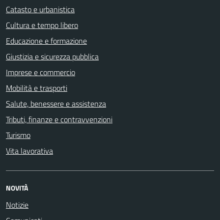
Catasto e urbanistica
Cultura e tempo libero
Educazione e formazione
Giustizia e sicurezza pubblica
Imprese e commercio
Mobilità e trasporti
Salute, benessere e assistenza
Tributi, finanze e contravvenzioni
Turismo
Vita lavorativa
NOVITÀ
Notizie