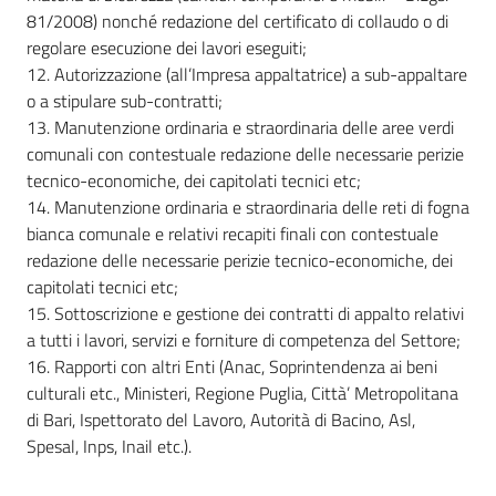
81/2008) nonché redazione del certificato di collaudo o di
regolare esecuzione dei lavori eseguiti;
12. Autorizzazione (all’Impresa appaltatrice) a sub-appaltare
o a stipulare sub-contratti;
13. Manutenzione ordinaria e straordinaria delle aree verdi
comunali con contestuale redazione delle necessarie perizie
tecnico-economiche, dei capitolati tecnici etc;
14. Manutenzione ordinaria e straordinaria delle reti di fogna
bianca comunale e relativi recapiti finali con contestuale
redazione delle necessarie perizie tecnico-economiche, dei
capitolati tecnici etc;
15. Sottoscrizione e gestione dei contratti di appalto relativi
a tutti i lavori, servizi e forniture di competenza del Settore;
16. Rapporti con altri Enti (Anac, Soprintendenza ai beni
culturali etc., Ministeri, Regione Puglia, Città’ Metropolitana
di Bari, Ispettorato del Lavoro, Autorità di Bacino, Asl,
Spesal, Inps, Inail etc.).