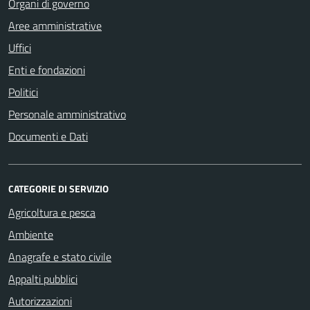
Organi di governo
Aree amministrative
Uffici
Enti e fondazioni
Politici
Personale amministrativo
Documenti e Dati
CATEGORIE DI SERVIZIO
Agricoltura e pesca
Ambiente
Anagrafe e stato civile
Appalti pubblici
Autorizzazioni