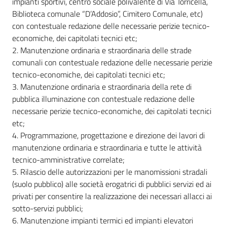
impianti sportivi, centro sociale polivalente di Via Torricella,
Biblioteca comunale “D’Addosio”, Cimitero Comunale, etc)
con contestuale redazione delle necessarie perizie tecnico-
economiche, dei capitolati tecnici etc;
2. Manutenzione ordinaria e straordinaria delle strade
comunali con contestuale redazione delle necessarie perizie
tecnico-economiche, dei capitolati tecnici etc;
3. Manutenzione ordinaria e straordinaria della rete di
pubblica illuminazione con contestuale redazione delle
necessarie perizie tecnico-economiche, dei capitolati tecnici
etc;
4. Programmazione, progettazione e direzione dei lavori di
manutenzione ordinaria e straordinaria e tutte le attività
tecnico-amministrative correlate;
5. Rilascio delle autorizzazioni per le manomissioni stradali
(suolo pubblico) alle società erogatrici di pubblici servizi ed ai
privati per consentire la realizzazione dei necessari allacci ai
sotto-servizi pubblici;
6. Manutenzione impianti termici ed impianti elevatori